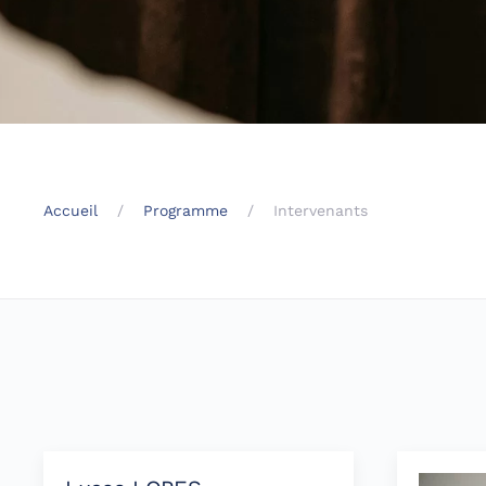
Accueil
Programme
Intervenants