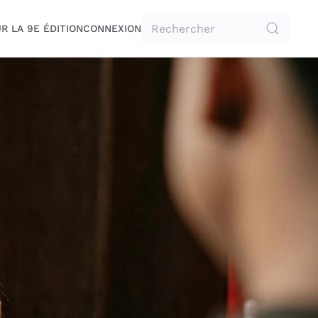
R LA 9E ÉDITION
CONNEXION