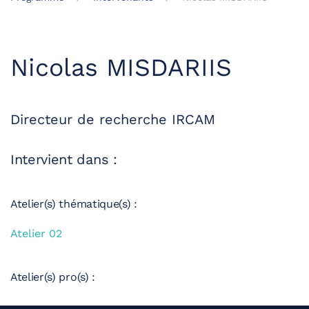
Nicolas MISDARIIS
Directeur de recherche IRCAM
Intervient dans :
Atelier(s) thématique(s) :
Atelier 02
Atelier(s) pro(s) :