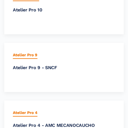
Atelier Pro 10
Atelier Pro 9
Atelier Pro 9 - SNCF
Atelier Pro 4
Atelier Pro 4 - AMC MECANOCAUCHO