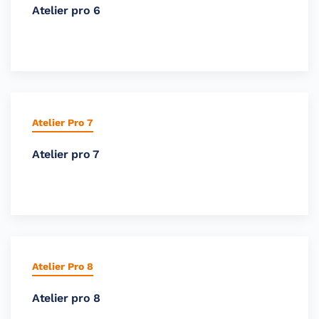
Atelier pro 6
Atelier Pro 7
Atelier pro 7
Atelier Pro 8
Atelier pro 8