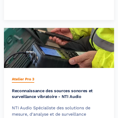
Atelier Pro 3
Reconnaissance des sources sonores et
surveillance vibratoire - NTI Audio
NTI Audio Spécialiste des solutions de
mesure, d'analyse et de surveillance