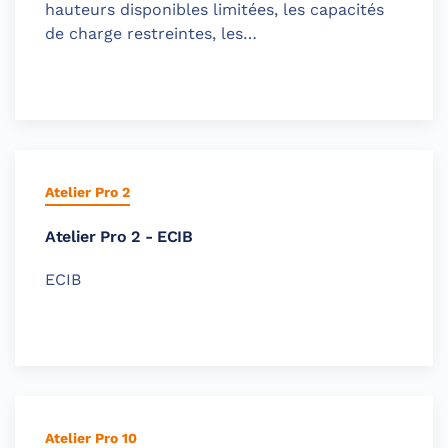
hauteurs disponibles limitées, les capacités
de charge restreintes, les…
Atelier Pro 2
Atelier Pro 2 - ECIB
ECIB
Atelier Pro 10