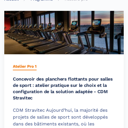
Atelier Pro 1
Concevoir des planchers flottants pour salles
de sport : atelier pratique sur le choix et la
configuration de la solution adaptée - CDM
Stravitec
CDM Stravitec Aujourd’hui, la majorité des
projets de salles de sport sont développés
dans des bâtiments existants, où les