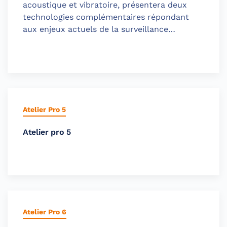
acoustique et vibratoire, présentera deux
technologies complémentaires répondant
aux enjeux actuels de la surveillance…
Atelier Pro 5
Atelier pro 5
Atelier Pro 6