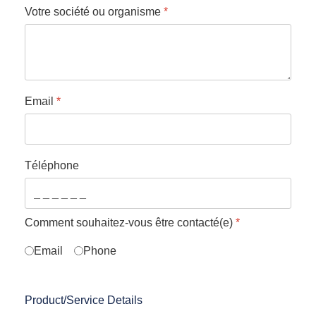
Votre société ou organisme
*
Email
*
Téléphone
Comment souhaitez-vous être contacté(e)
*
Email
Phone
Product/Service Details