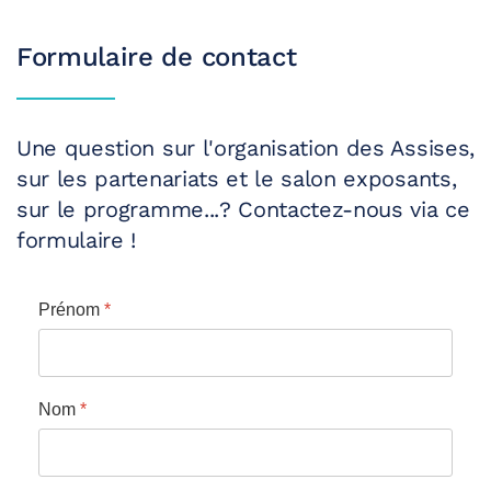
Formulaire de contact
Une question sur l'organisation des Assises,
sur les partenariats et le salon exposants,
sur le programme...? Contactez-nous via ce
formulaire !
Prénom
*
Nom
*