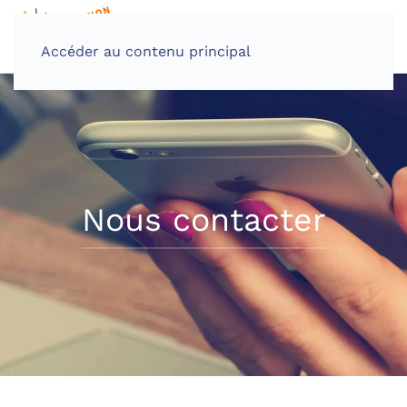
Accéder au contenu principal
Nous contacter