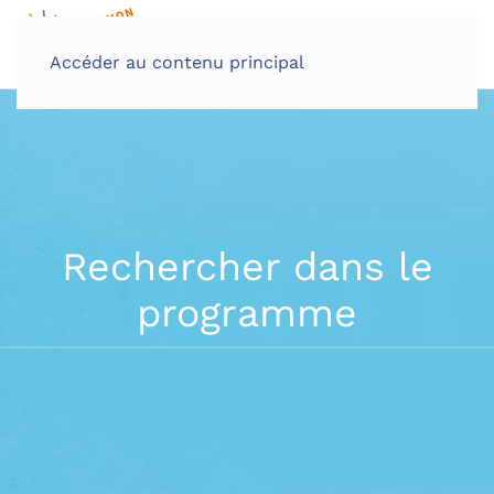
Accéder au contenu principal
Rechercher dans le
programme