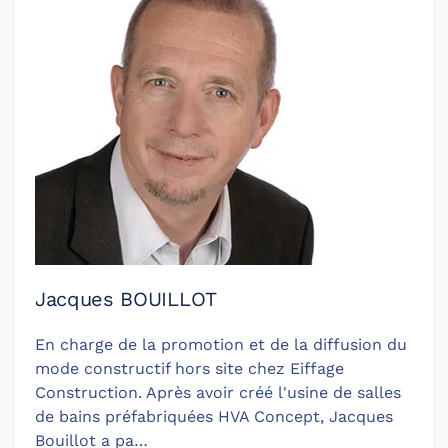
Jacques BOUILLOT
En charge de la promotion et de la diffusion du
mode constructif hors site chez Eiffage
Construction. Après avoir créé l'usine de salles
de bains préfabriquées HVA Concept, Jacques
Bouillot a pa…