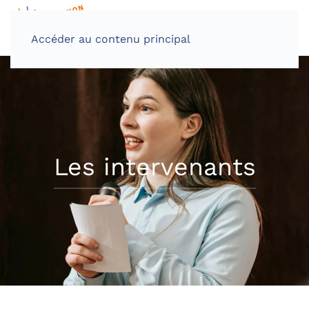
Accéder au contenu principal
Les intervenants