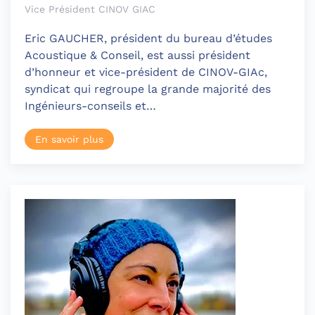
Vice Président CINOV GIAC
Eric GAUCHER, président du bureau d’études
Acoustique & Conseil, est aussi président
d’honneur et vice-président de CINOV-GIAc,
syndicat qui regroupe la grande majorité des
Ingénieurs-conseils et…
En savoir plus