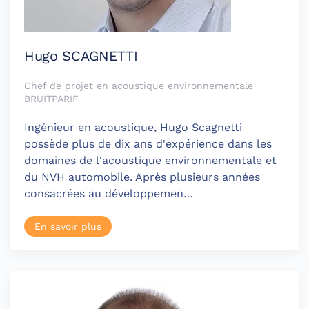
Hugo SCAGNETTI
Chef de projet en acoustique environnementale
BRUITPARIF
Ingénieur en acoustique, Hugo Scagnetti
possède plus de dix ans d'expérience dans les
domaines de l'acoustique environnementale et
du NVH automobile. Après plusieurs années
consacrées au développemen…
En savoir plus