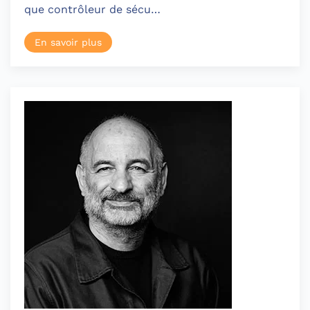
que contrôleur de sécu…
En savoir plus