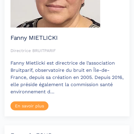
Fanny MIETLICKI
Directrice BRUITPARIF
Fanny Mietlicki est directrice de l’association
Bruitparif, observatoire du bruit en Île-de-
France, depuis sa création en 2005. Depuis 2016,
elle préside également la commission santé
environnement d…
En savoir plus