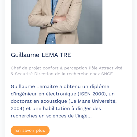
Guillaume LEMAITRE
Chef de projet confort & perception Pôle Attractivité
& Sécurité Direction de la recherche chez SNCF
Guillaume Lemaitre a obtenu un diplôme
d’ingénieur en électronique (ISEN 2000), un
doctorat en acoustique (Le Mans Université,
2004) et une habilitation à diriger des
recherches en sciences de l’ingé…
En savoir plus