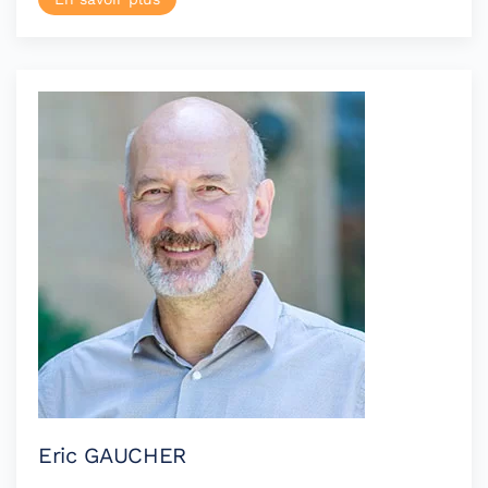
Eric GAUCHER