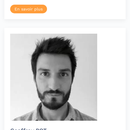
En savoir plus