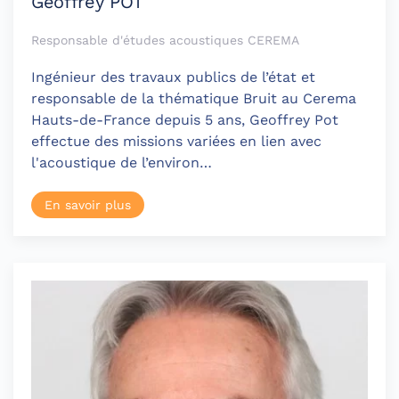
Geoffrey POT
Responsable d'études acoustiques CEREMA
Ingénieur des travaux publics de l’état et
responsable de la thématique Bruit au Cerema
Hauts-de-France depuis 5 ans, Geoffrey Pot
effectue des missions variées en lien avec
l'acoustique de l’environ…
En savoir plus