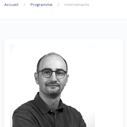
Accueil
Programme
Intervenants