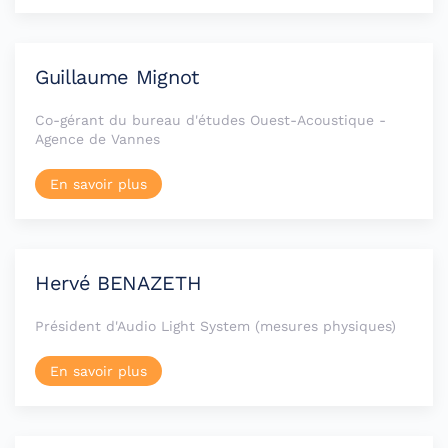
Guillaume Mignot
Co-gérant du bureau d'études Ouest-Acoustique -
Agence de Vannes
En savoir plus
Hervé BENAZETH
Président d'Audio Light System (mesures physiques)
En savoir plus