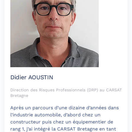
Didier AOUSTIN
Direction des Risques Professionnels (DRP) au CARSAT
Bretagne
Après un parcours d’une dizaine d’années dans
l’industrie automobile, d’abord chez un
constructeur puis chez un équipementier de
rang 1, j’ai intégré la CARSAT Bretagne en tant