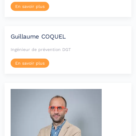
En savoir plus
Guillaume COQUEL
Ingénieur de prévention DGT
En savoir plus