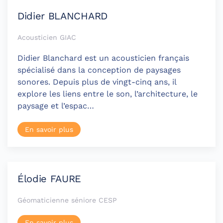
Didier BLANCHARD
Acousticien GIAC
Didier Blanchard est un acousticien français
spécialisé dans la conception de paysages
sonores. Depuis plus de vingt-cinq ans, il
explore les liens entre le son, l’architecture, le
paysage et l’espac…
En savoir plus
Élodie FAURE
Géomaticienne séniore CESP
En savoir plus