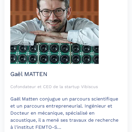
Gaël MATTEN
Cofondateur et CEO de la startup Vibiscus
Gaël Matten conjugue un parcours scientifique
et un parcours entrepreneurial. Ingénieur et
Docteur en mécanique, spécialisé en
acoustique, il a mené ses travaux de recherche
à l'institut FEMTO-S…