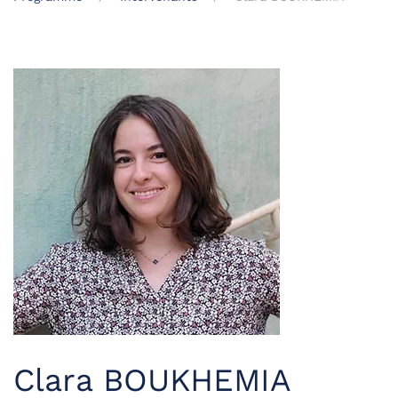
Clara BOUKHEMIA