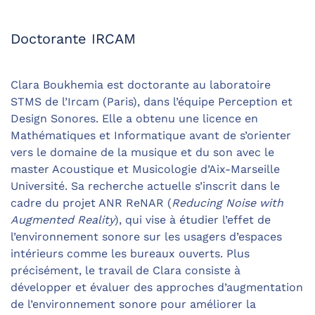
Doctorante IRCAM
Clara Boukhemia est doctorante au laboratoire
STMS de l’Ircam (Paris), dans l’équipe Perception et
Design Sonores. Elle a obtenu une licence en
Mathématiques et Informatique avant de s’orienter
vers le domaine de la musique et du son avec le
master Acoustique et Musicologie d’Aix-Marseille
Université. Sa recherche actuelle s’inscrit dans le
cadre du projet ANR ReNAR (
Reducing Noise with
Augmented Reality
), qui vise à étudier l’effet de
l’environnement sonore sur les usagers d’espaces
intérieurs comme les bureaux ouverts. Plus
précisément, le travail de Clara consiste à
développer et évaluer des approches d’augmentation
de l’environnement sonore pour améliorer la