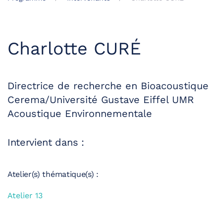
Charlotte CURÉ
Directrice de recherche en Bioacoustique
Cerema/Université Gustave Eiffel UMR
Acoustique Environnementale
Intervient dans :
Atelier(s) thématique(s) :
Atelier 13