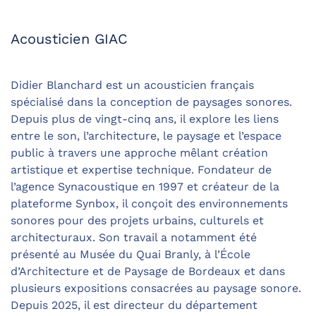
Acousticien GIAC
Didier Blanchard est un acousticien français
spécialisé dans la conception de paysages sonores.
Depuis plus de vingt-cinq ans, il explore les liens
entre le son, l’architecture, le paysage et l’espace
public à travers une approche mêlant création
artistique et expertise technique. Fondateur de
l’agence Synacoustique en 1997 et créateur de la
plateforme Synbox, il conçoit des environnements
sonores pour des projets urbains, culturels et
architecturaux. Son travail a notamment été
présenté au Musée du Quai Branly, à l’École
d’Architecture et de Paysage de Bordeaux et dans
plusieurs expositions consacrées au paysage sonore.
Depuis 2025, il est directeur du département