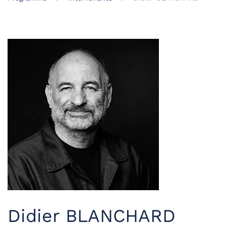
Didier BLANCHARD