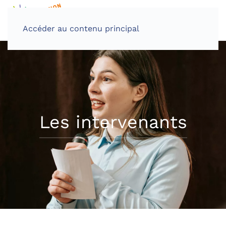
Accéder au contenu principal
Les intervenants