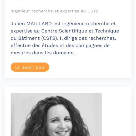
Ingénieur recherche et expertise au CSTB
Julien MAILLARD est ingénieur recherche et
expertise au Centre Scientifique et Technique
du Bâtiment (CSTB). Il dirige des recherches,
effectue des études et des campagnes de
mesures dans les domaine…
En savoir plus