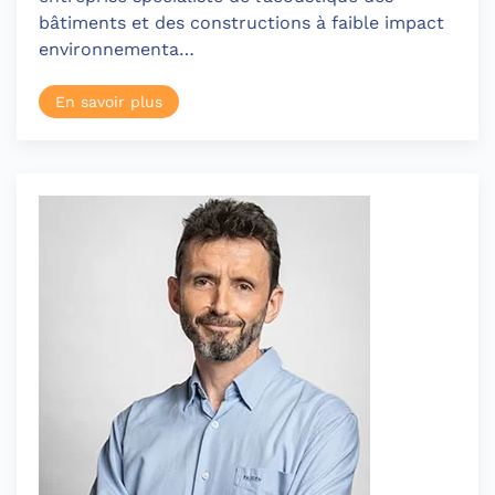
bâtiments et des constructions à faible impact
environnementa…
En savoir plus