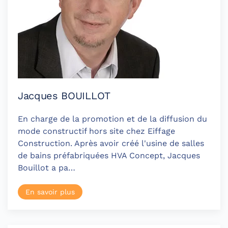
Jacques BOUILLOT
En charge de la promotion et de la diffusion du
mode constructif hors site chez Eiffage
Construction. Après avoir créé l'usine de salles
de bains préfabriquées HVA Concept, Jacques
Bouillot a pa…
En savoir plus