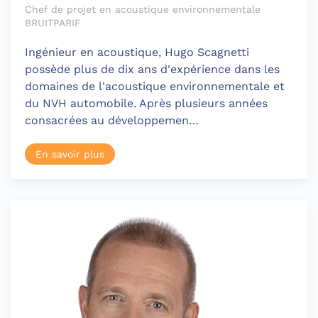
Chef de projet en acoustique environnementale
BRUITPARIF
Ingénieur en acoustique, Hugo Scagnetti
possède plus de dix ans d'expérience dans les
domaines de l'acoustique environnementale et
du NVH automobile. Après plusieurs années
consacrées au développemen…
En savoir plus