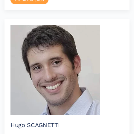
Hugo SCAGNETTI