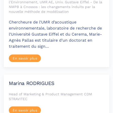
l’Environnement, UMR AE, Univ. Gustave Eiffel - De la
NMPB à Cnossos : les changements induits par la
nouvelle méthode de modélisation
Chercheure de l’UMR d’acoustique
environnementale, laboratoire de recherche de
l’Université Gustave Eiffel et du Cerema, Marie-
Agnès Pallas est titulaire d’un doctorat en
traitement du sign…
En savoir plus
Marina RODRIGUES
Head of Marketing & Product Management CDM
STRAVITEC
En savoir plus