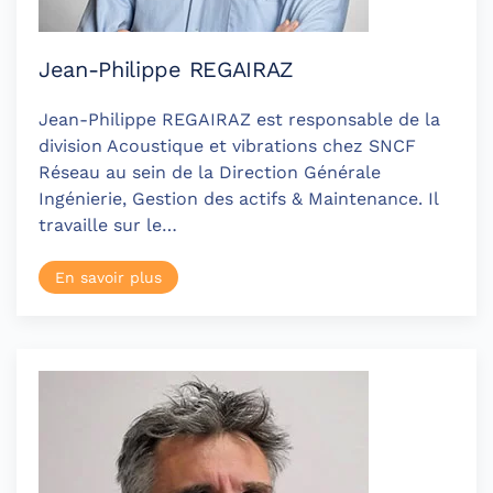
Jean-Philippe REGAIRAZ
Jean-Philippe REGAIRAZ est responsable de la
division Acoustique et vibrations chez SNCF
Réseau au sein de la Direction Générale
Ingénierie, Gestion des actifs & Maintenance. Il
travaille sur le…
En savoir plus