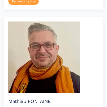
En savoir plus
Mathieu FONTAINE