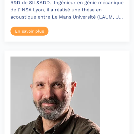
R&D de SIL&ADD. Ingénieur en génie mécanique
de l'INSA Lyon, il a réalisé une thèse en
acoustique entre Le Mans Université (LAUM, U…
En savoir plus