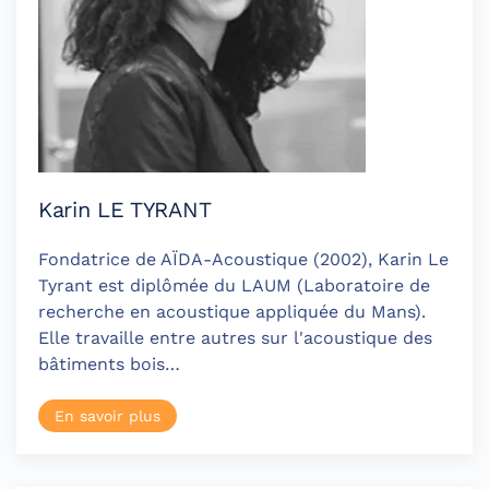
Karin LE TYRANT
Fondatrice de AÏDA-Acoustique (2002), Karin Le
Tyrant est diplômée du LAUM (Laboratoire de
recherche en acoustique appliquée du Mans).
Elle travaille entre autres sur l'acoustique des
bâtiments bois…
En savoir plus