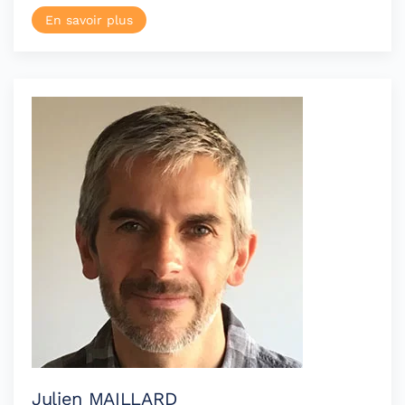
En savoir plus
Julien MAILLARD