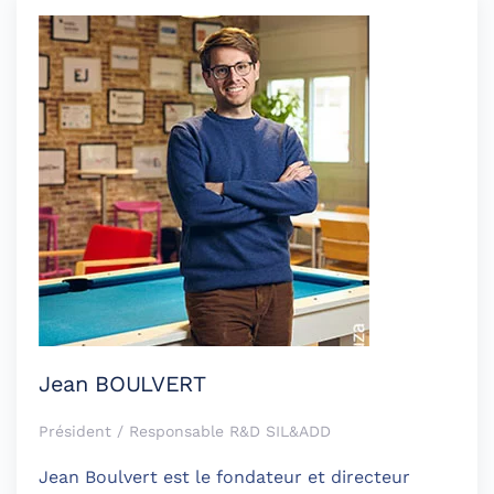
Jean BOULVERT
Président / Responsable R&D SIL&ADD
Jean Boulvert est le fondateur et directeur