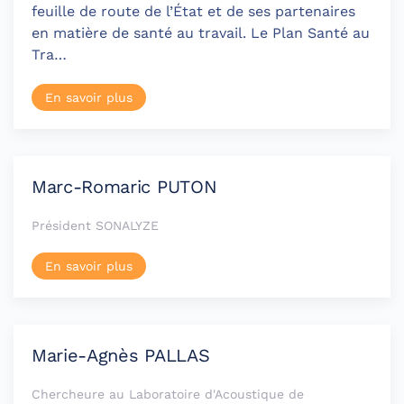
feuille de route de l’État et de ses partenaires
en matière de santé au travail. Le Plan Santé au
Tra…
En savoir plus
Marc-Romaric PUTON
Président SONALYZE
En savoir plus
Marie-Agnès PALLAS
Chercheure au Laboratoire d'Acoustique de