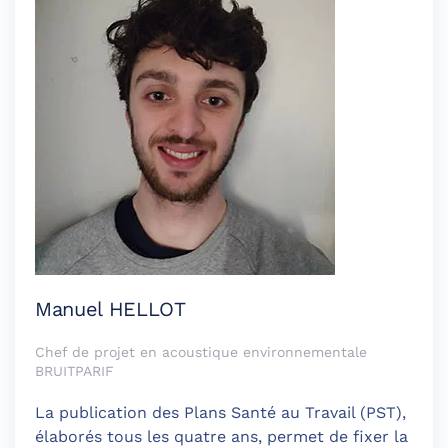
Manuel HELLOT
Chef de projet en acoustique environnementale
BRUITPARIF
La publication des Plans Santé au Travail (PST),
élaborés tous les quatre ans, permet de fixer la