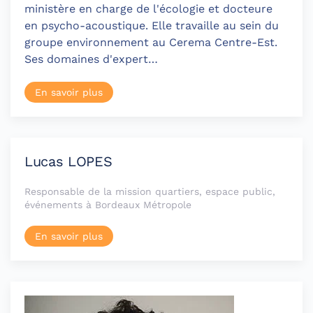
ministère en charge de l'écologie et docteure
en psycho-acoustique. Elle travaille au sein du
groupe environnement au Cerema Centre-Est.
Ses domaines d'expert…
En savoir plus
Lucas LOPES
Responsable de la mission quartiers, espace public,
événements à Bordeaux Métropole
En savoir plus