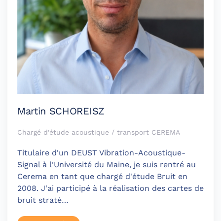
Martin SCHOREISZ
Chargé d'étude acoustique / transport CEREMA
Titulaire d'un DEUST Vibration-Acoustique-
Signal à l'Université du Maine, je suis rentré au
Cerema en tant que chargé d'étude Bruit en
2008. J'ai participé à la réalisation des cartes de
bruit straté…