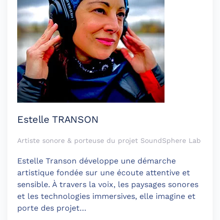
Estelle TRANSON
Artiste sonore & porteuse du projet SoundSphere Lab
Estelle Transon développe une démarche
artistique fondée sur une écoute attentive et
sensible. À travers la voix, les paysages sonores
et les technologies immersives, elle imagine et
porte des projet…