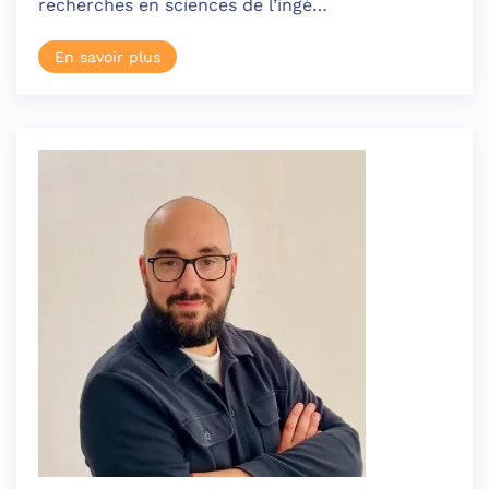
recherches en sciences de l’ingé…
En savoir plus