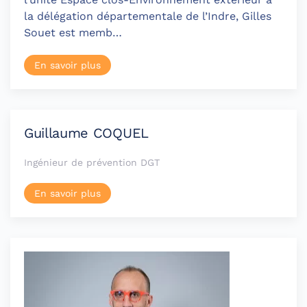
la délégation départementale de l’Indre, Gilles
Souet est memb…
En savoir plus
Guillaume COQUEL
Ingénieur de prévention DGT
En savoir plus