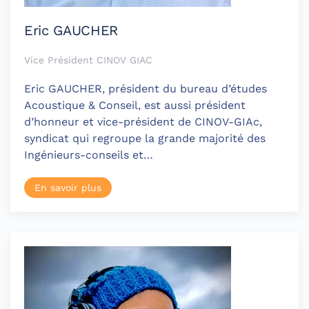
Eric GAUCHER
Vice Président CINOV GIAC
Eric GAUCHER, président du bureau d’études
Acoustique & Conseil, est aussi président
d’honneur et vice-président de CINOV-GIAc,
syndicat qui regroupe la grande majorité des
Ingénieurs-conseils et…
En savoir plus