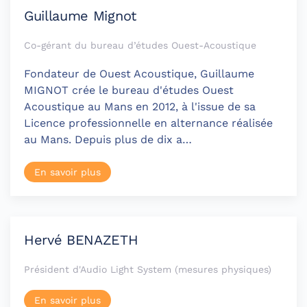
Guillaume Mignot
Co-gérant du bureau d’études Ouest-Acoustique
Fondateur de Ouest Acoustique, Guillaume
MIGNOT crée le bureau d'études Ouest
Acoustique au Mans en 2012, à l'issue de sa
Licence professionnelle en alternance réalisée
au Mans. Depuis plus de dix a…
En savoir plus
Hervé BENAZETH
Président d'Audio Light System (mesures physiques)
En savoir plus