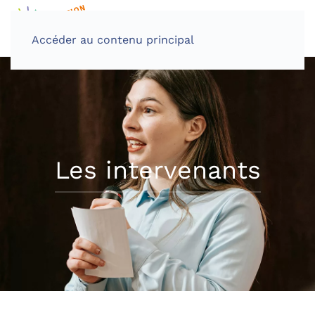
Accéder au contenu principal
Les intervenants