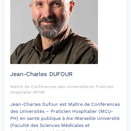
Jean-Charles DUFOUR
Maitre de Conférences des Universités et Praticien
Hospitalier APHM
Jean-Charles Dufour est Maître de Conférences
des Universités – Praticien Hospitalier (MCU-
PH) en santé publique à Aix-Marseille Université
(Faculté des Sciences Médicales et