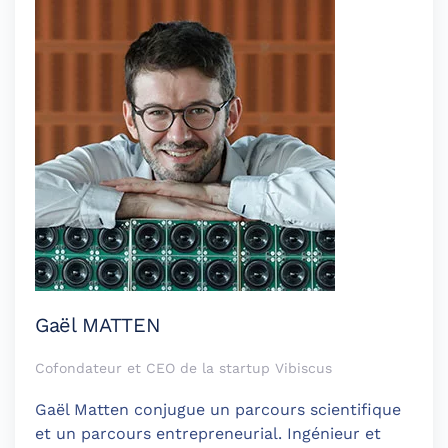
Gaël MATTEN
Cofondateur et CEO de la startup Vibiscus
Gaël Matten conjugue un parcours scientifique
et un parcours entrepreneurial. Ingénieur et