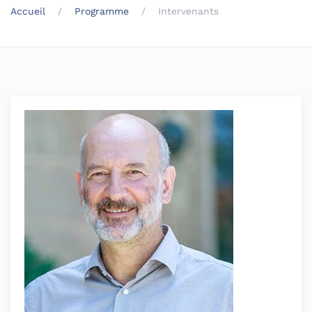
Accueil
Programme
Intervenants