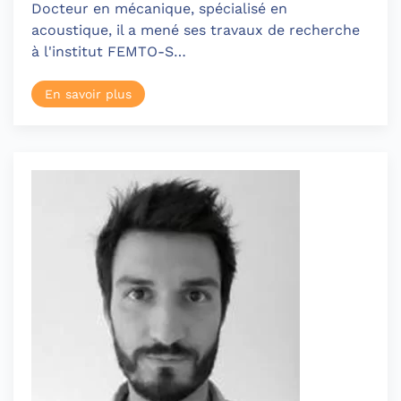
Docteur en mécanique, spécialisé en
acoustique, il a mené ses travaux de recherche
à l'institut FEMTO-S…
En savoir plus