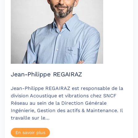
Jean-Philippe REGAIRAZ
Jean-Philippe REGAIRAZ est responsable de la
division Acoustique et vibrations chez SNCF
Réseau au sein de la Direction Générale
Ingénierie, Gestion des actifs & Maintenance. Il
travaille sur le…
En savoir plus