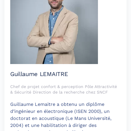
Guillaume LEMAITRE
Chef de projet confort & perception Pôle Attractivité
& Sécurité Direction de la recherche chez SNCF
Guillaume Lemaitre a obtenu un diplôme
d’ingénieur en électronique (ISEN 2000), un
doctorat en acoustique (Le Mans Université,
2004) et une habilitation à diriger des