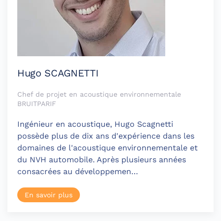
Hugo SCAGNETTI
Chef de projet en acoustique environnementale
BRUITPARIF
Ingénieur en acoustique, Hugo Scagnetti
possède plus de dix ans d'expérience dans les
domaines de l'acoustique environnementale et
du NVH automobile. Après plusieurs années
consacrées au développemen…
En savoir plus