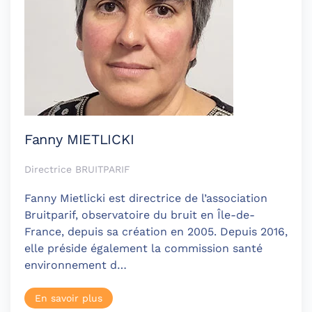
Fanny MIETLICKI
Directrice BRUITPARIF
Fanny Mietlicki est directrice de l’association
Bruitparif, observatoire du bruit en Île-de-
France, depuis sa création en 2005. Depuis 2016,
elle préside également la commission santé
environnement d…
En savoir plus