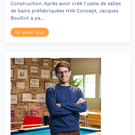
Construction. Après avoir créé l'usine de salles
de bains préfabriquées HVA Concept, Jacques
Bouillot a pa…
En savoir plus