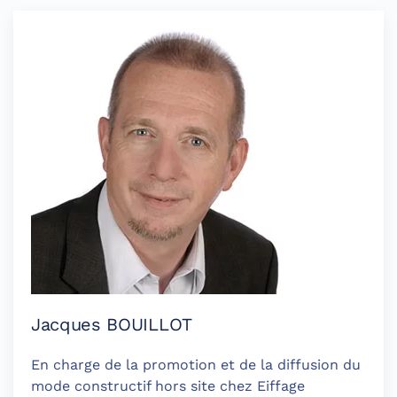
Jacques BOUILLOT
En charge de la promotion et de la diffusion du
mode constructif hors site chez Eiffage