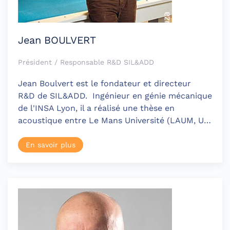
Jean BOULVERT
Président / Responsable R&D SIL&ADD
Jean Boulvert est le fondateur et directeur
R&D de SIL&ADD. Ingénieur en génie mécanique
de l'INSA Lyon, il a réalisé une thèse en
acoustique entre Le Mans Université (LAUM, U…
En savoir plus