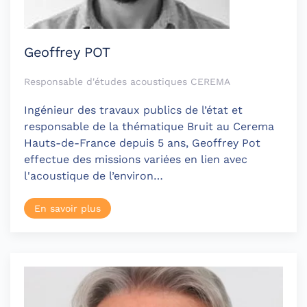
Geoffrey POT
Responsable d'études acoustiques CEREMA
Ingénieur des travaux publics de l’état et
responsable de la thématique Bruit au Cerema
Hauts-de-France depuis 5 ans, Geoffrey Pot
effectue des missions variées en lien avec
l'acoustique de l’environ…
En savoir plus