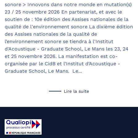
sonore > Innovons dans notre monde en mutation(s)
23 / 25 novembre 2026 En partenariat, et avec le
soutien de : 10e édition des Assises nationales de la
qualité de l'environnement sonore La dixième édition
des Assises nationales de la qualité de
l’environnement sonore se tiendra à l'Institut
d'Acoustique - Graduate School, Le Mans les 23, 24
et 25 novembre 2026. La manifestation est co-
organisée par le CidB et l’Institut d’Acoustique -
Graduate School, Le Mans. Le...
Lire la suite