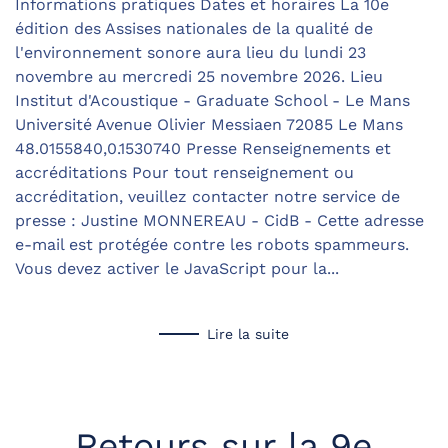
Informations pratiques Dates et horaires La 10e
édition des Assises nationales de la qualité de
l'environnement sonore aura lieu du lundi 23
novembre au mercredi 25 novembre 2026. Lieu
Institut d'Acoustique - Graduate School - Le Mans
Université Avenue Olivier Messiaen 72085 Le Mans
48.0155840,0.1530740 Presse Renseignements et
accréditations Pour tout renseignement ou
accréditation, veuillez contacter notre service de
presse : Justine MONNEREAU - CidB - Cette adresse
e-mail est protégée contre les robots spammeurs.
Vous devez activer le JavaScript pour la...
Lire la suite
Retours sur la 9e