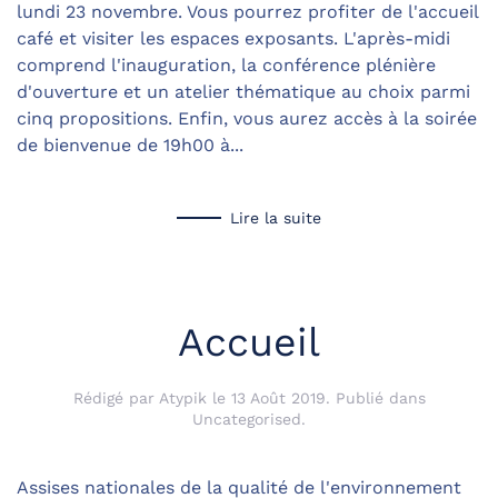
lundi 23 novembre. Vous pourrez profiter de l'accueil
café et visiter les espaces exposants. L'après-midi
comprend l'inauguration, la conférence plénière
d'ouverture et un atelier thématique au choix parmi
cinq propositions. Enfin, vous aurez accès à la soirée
de bienvenue de 19h00 à...
Lire la suite
Accueil
Rédigé par Atypik le
13 Août 2019
. Publié dans
Uncategorised
.
Assises nationales de la qualité de l'environnement