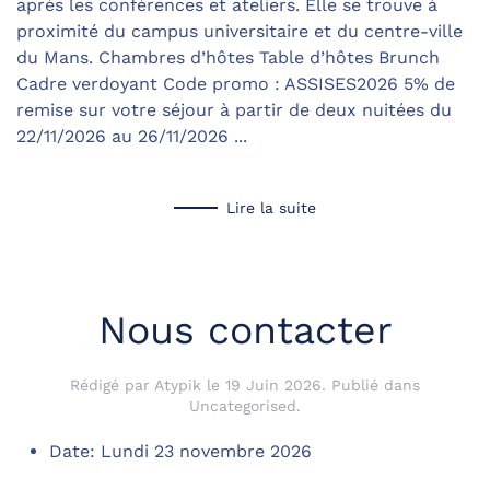
après les conférences et ateliers. Elle se trouve à
proximité du campus universitaire et du centre-ville
du Mans. Chambres d’hôtes Table d’hôtes Brunch
Cadre verdoyant Code promo : ASSISES2026 5% de
remise sur votre séjour à partir de deux nuitées du
22/11/2026 au 26/11/2026 ...
Lire la suite
Nous contacter
Rédigé par Atypik le
19 Juin 2026
. Publié dans
Uncategorised
.
Date:
Lundi 23 novembre 2026