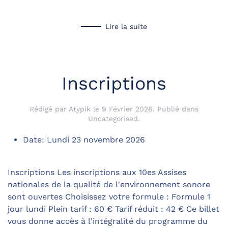
Lire la suite
Inscriptions
Rédigé par Atypik le
9 Février 2026
. Publié dans
Uncategorised
.
Date:
Lundi 23 novembre 2026
Inscriptions Les inscriptions aux 10es Assises
nationales de la qualité de l'environnement sonore
sont ouvertes Choisissez votre formule : Formule 1
jour lundi Plein tarif : 60 € Tarif réduit : 42 € Ce billet
vous donne accès à l'intégralité du programme du