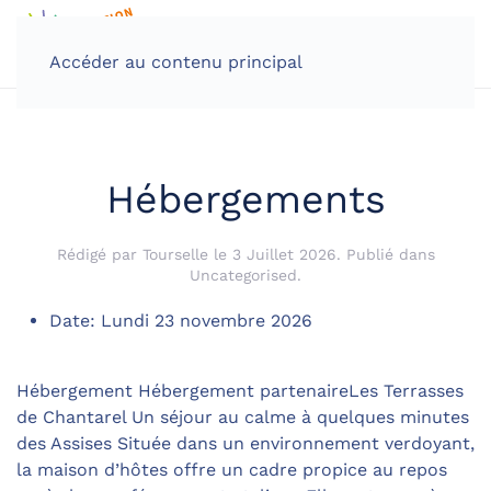
Accéder au contenu principal
Hébergements
Rédigé par Tourselle le
3 Juillet 2026
. Publié dans
Uncategorised
.
Date:
Lundi 23 novembre 2026
Hébergement Hébergement partenaireLes Terrasses
de Chantarel Un séjour au calme à quelques minutes
des Assises Située dans un environnement verdoyant,
la maison d’hôtes offre un cadre propice au repos