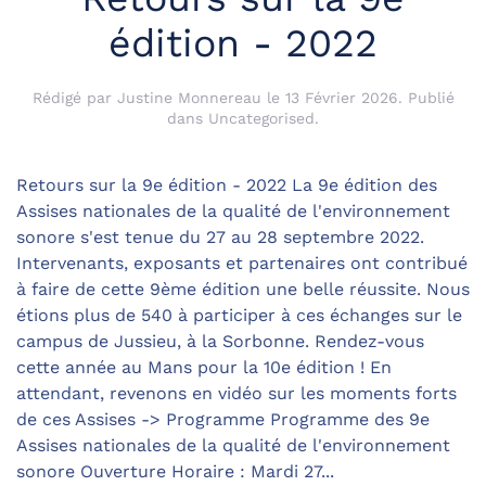
édition - 2022
Rédigé par Justine Monnereau le
13 Février 2026
. Publié
dans
Uncategorised
.
Retours sur la 9e édition - 2022 La 9e édition des
Assises nationales de la qualité de l'environnement
sonore s'est tenue du 27 au 28 septembre 2022.
Intervenants, exposants et partenaires ont contribué
à faire de cette 9ème édition une belle réussite. Nous
étions plus de 540 à participer à ces échanges sur le
campus de Jussieu, à la Sorbonne. Rendez-vous
cette année au Mans pour la 10e édition ! En
attendant, revenons en vidéo sur les moments forts
de ces Assises -> Programme Programme des 9e
Assises nationales de la qualité de l'environnement
sonore Ouverture Horaire : Mardi 27...