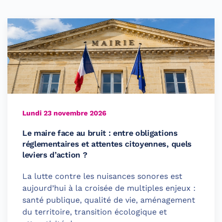
Lundi 23 novembre 2026
Le maire face au bruit : entre obligations
réglementaires et attentes citoyennes, quels
leviers d’action ?
La lutte contre les nuisances sonores est
aujourd’hui à la croisée de multiples enjeux :
santé publique, qualité de vie, aménagement
du territoire, transition écologique et