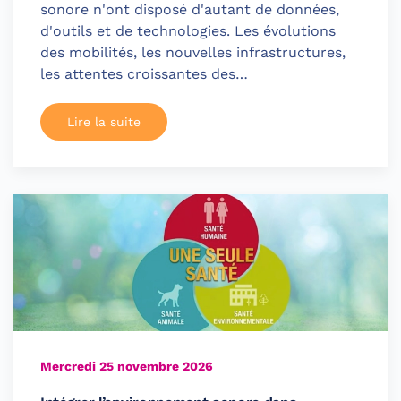
sonore n'ont disposé d'autant de données,
d'outils et de technologies. Les évolutions
des mobilités, les nouvelles infrastructures,
les attentes croissantes des…
Lire la suite
Mercredi 25 novembre 2026