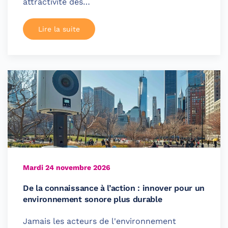
attractivité des…
Lire la suite
Mardi 24 novembre 2026
De la connaissance à l’action : innover pour un
environnement sonore plus durable
Jamais les acteurs de l'environnement