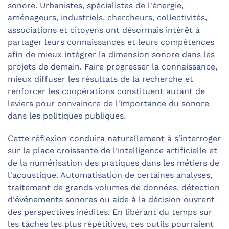
sonore. Urbanistes, spécialistes de l'énergie,
aménageurs, industriels, chercheurs, collectivités,
associations et citoyens ont désormais intérêt à
partager leurs connaissances et leurs compétences
afin de mieux intégrer la dimension sonore dans les
projets de demain. Faire progresser la connaissance,
mieux diffuser les résultats de la recherche et
renforcer les coopérations constituent autant de
leviers pour convaincre de l'importance du sonore
dans les politiques publiques.
Cette réflexion conduira naturellement à s'interroger
sur la place croissante de l'intelligence artificielle et
de la numérisation des pratiques dans les métiers de
l'acoustique. Automatisation de certaines analyses,
traitement de grands volumes de données, détection
d'événements sonores ou aide à la décision ouvrent
des perspectives inédites. En libérant du temps sur
les tâches les plus répétitives, ces outils pourraient