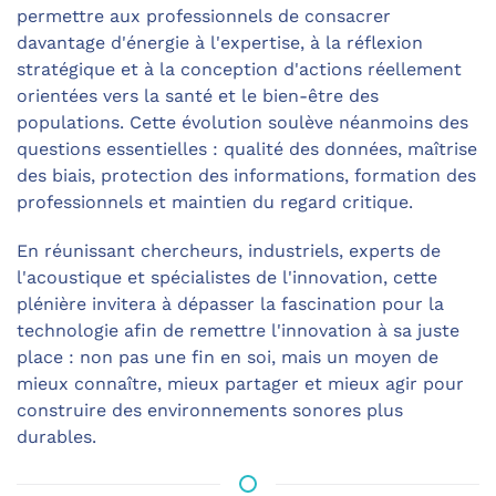
permettre aux professionnels de consacrer
davantage d'énergie à l'expertise, à la réflexion
stratégique et à la conception d'actions réellement
orientées vers la santé et le bien-être des
populations. Cette évolution soulève néanmoins des
questions essentielles : qualité des données, maîtrise
des biais, protection des informations, formation des
professionnels et maintien du regard critique.
En réunissant chercheurs, industriels, experts de
l'acoustique et spécialistes de l'innovation, cette
plénière invitera à dépasser la fascination pour la
technologie afin de remettre l'innovation à sa juste
place : non pas une fin en soi, mais un moyen de
mieux connaître, mieux partager et mieux agir pour
construire des environnements sonores plus
durables.