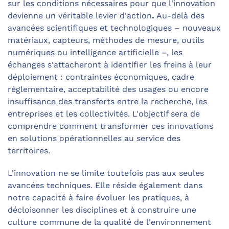
sur les conditions nécessaires pour que l'innovation
devienne un véritable levier d'action
.
Au-delà des
avancées scientifiques et technologiques – nouveaux
matériaux, capteurs, méthodes de mesure, outils
numériques ou intelligence artificielle –, les
échanges s'attacheront à identifier les freins à leur
déploiement : contraintes économiques, cadre
réglementaire, acceptabilité des usages ou encore
insuffisance des transferts entre la recherche, les
entreprises et les collectivités. L'objectif sera de
comprendre comment transformer ces innovations
en solutions opérationnelles au service des
territoires.
L'innovation ne se limite toutefois pas aux seules
avancées techniques. Elle réside également dans
notre capacité à faire évoluer les pratiques, à
décloisonner les disciplines et à construire une
culture commune de la qualité de l'environnement