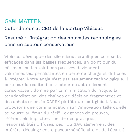
Gaël MATTEN
Cofondateur et CEO de la startup Vibiscus
Résumé : L'intégration des nouvelles technologies
dans un secteur conservateur
Vibiscus développe des silencieux aérauliques compacts
efficaces dans les basses fréquences, un point dur du
bâtiment où les solutions passives deviennent
volumineuses, pénalisantes en perte de charge et difficiles
à intégrer. Notre angle n’est pas seulement technologique. Il
porte sur la réalité d’un secteur structurellement
conservateur, dominé par la minimisation du risque, la
standardisation, des chaînes de décision fragmentées et
des achats orientés CAPEX plutôt que coût global. Nous
proposons une communication sur l’innovation telle qu’elle
se heurte au “mur du réel” : exigences de preuves,
référentiels implicites, inertie des pratiques,
responsabilités diffuses, peur du SAV, alignement des
intérêts, décalage entre payeur/bénéficiaire et de l’écart à