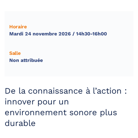
Horaire
Mardi 24 novembre 2026 / 14h30-16h00
Salle
Non attribuée
De la connaissance à l’action :
innover pour un
environnement sonore plus
durable