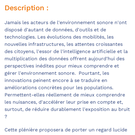
Description :
Jamais les acteurs de l'environnement sonore n'ont
disposé d'autant de données, d'outils et de
technologies. Les évolutions des mobilités, les
nouvelles infrastructures, les attentes croissantes
des citoyens, l'essor de l'intelligence artificielle et la
multiplication des données offrent aujourd'hui des
perspectives inédites pour mieux comprendre et
gérer l'environnement sonore. Pourtant, les
innovations peinent encore à se traduire en
améliorations concrètes pour les populations.
Permettent-elles réellement de mieux comprendre
les nuisances, d'accélérer leur prise en compte et,
surtout, de réduire durablement l'exposition au bruit
?
Cette plénière proposera de porter un regard lucide