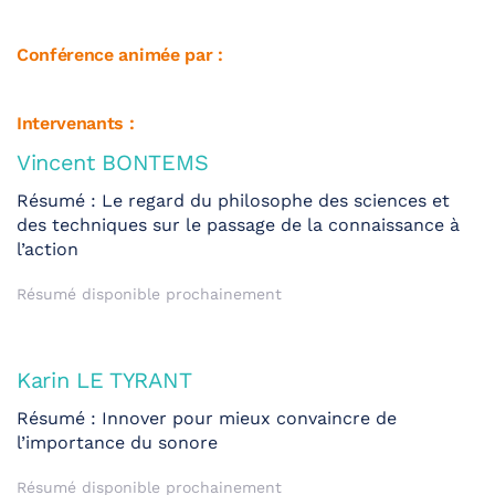
Conférence animée par :
Intervenants :
Vincent BONTEMS
Résumé : Le regard du philosophe des sciences et
des techniques sur le passage de la connaissance à
l’action
Résumé disponible prochainement
Karin LE TYRANT
Résumé : Innover pour mieux convaincre de
l’importance du sonore
Résumé disponible prochainement