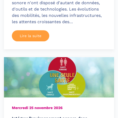
sonore n'ont disposé d'autant de données,
d'outils et de technologies. Les évolutions
des mobilités, les nouvelles infrastructures,
les attentes croissantes des…
Lire la suite
Mercredi 25 novembre 2026