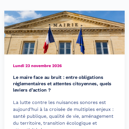
Lundi 23 novembre 2026
Le maire face au bruit : entre obligations
réglementaires et attentes citoyennes, quels
leviers d’action ?
La lutte contre les nuisances sonores est
aujourd’hui à la croisée de multiples enjeux :
santé publique, qualité de vie, aménagement
du territoire, transition écologique et