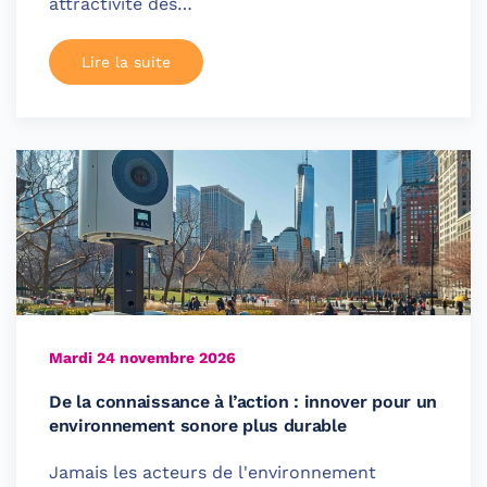
attractivité des…
Lire la suite
Mardi 24 novembre 2026
De la connaissance à l’action : innover pour un
environnement sonore plus durable
Jamais les acteurs de l'environnement