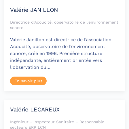
Valérie JANILLON
Directrice d'Acoucité, observatoire de l'environnement
sonore
Valérie Janillon est directrice de l’association
Acoucité, observatoire de l’environnement
sonore, créé en 1996. Première structure
indépendante, entièrement orientée vers
l'observation du…
En savoir plus
Valérie LECAREUX
Ingénieur - Inspecteur Sanitaire – Responsable
secteurs ERP LCN