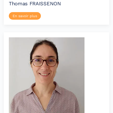
Thomas FRAISSENON
En savoir plus