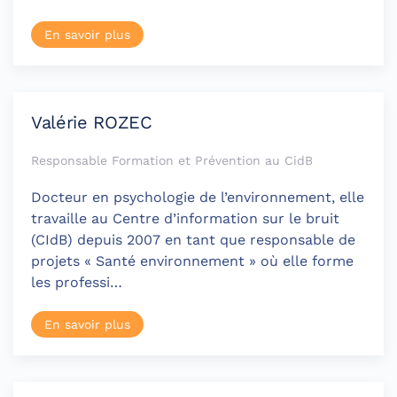
En savoir plus
Valérie ROZEC
Responsable Formation et Prévention au CidB
Docteur en psychologie de l’environnement, elle
travaille au Centre d’information sur le bruit
(CIdB) depuis 2007 en tant que responsable de
projets « Santé environnement » où elle forme
les professi…
En savoir plus