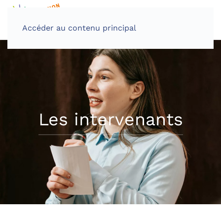
Accéder au contenu principal
Les intervenants