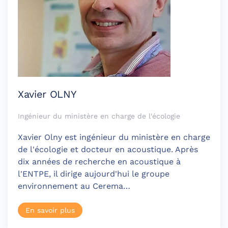
Xavier OLNY
Ingénieur du ministère en charge de l'écologie
Xavier Olny est ingénieur du ministère en charge
de l'écologie et docteur en acoustique. Après
dix années de recherche en acoustique à
l'ENTPE, il dirige aujourd'hui le groupe
environnement au Cerema…
En savoir plus