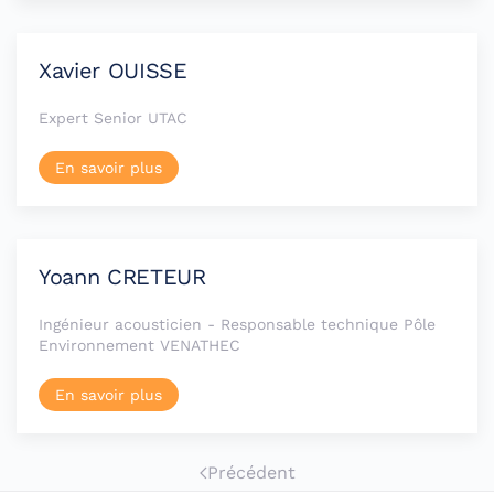
Xavier OUISSE
Expert Senior UTAC
En savoir plus
Yoann CRETEUR
Ingénieur acousticien - Responsable technique Pôle
Environnement VENATHEC
En savoir plus
Précédent