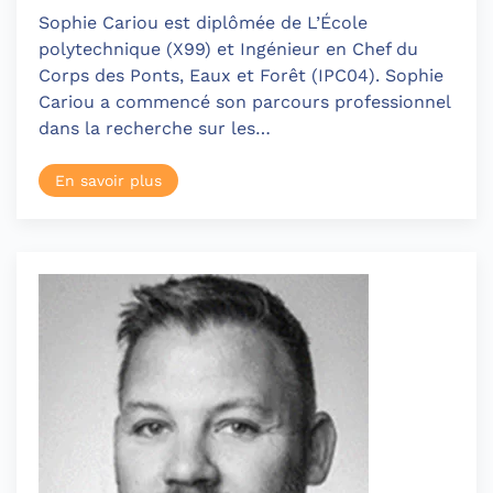
Sophie Cariou est diplômée de L’École
polytechnique (X99) et Ingénieur en Chef du
Corps des Ponts, Eaux et Forêt (IPC04). Sophie
Cariou a commencé son parcours professionnel
dans la recherche sur les…
En savoir plus