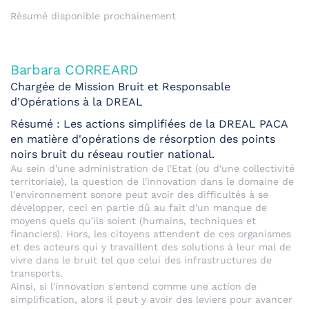
Résumé disponible prochainement
Barbara CORREARD
Chargée de Mission Bruit et Responsable
d'Opérations à la DREAL
Résumé : Les actions simplifiées de la DREAL PACA
en matière d'opérations de résorption des points
noirs bruit du réseau routier national.
Au sein d'une administration de l'Etat (ou d'une collectivité
territoriale), la question de l'innovation dans le domaine de
l'environnement sonore peut avoir des difficultés à se
développer, ceci en partie dû au fait d'un manque de
moyens quels qu'ils soient (humains, techniques et
financiers). Hors, les citoyens attendent de ces organismes
et des acteurs qui y travaillent des solutions à leur mal de
vivre dans le bruit tel que celui des infrastructures de
transports.
Ainsi, si l'innovation s'entend comme une action de
simplification, alors il peut y avoir des leviers pour avancer