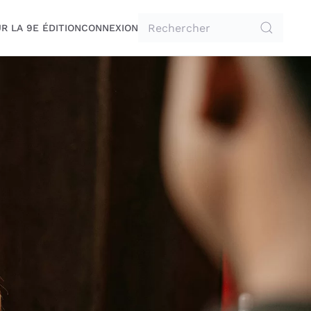
R LA 9E ÉDITION
CONNEXION