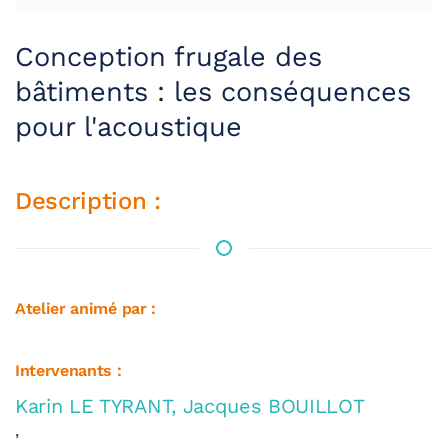
Conception frugale des
bâtiments : les conséquences
pour l'acoustique
Description :
Atelier animé par :
Intervenants :
Karin LE TYRANT, Jacques BOUILLOT
,