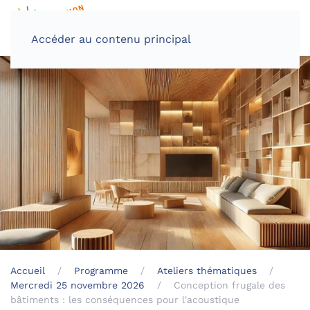
Accéder au contenu principal
Accueil
Programme
Ateliers thématiques
Mercredi 25 novembre 2026
Conception frugale des
bâtiments : les conséquences pour l'acoustique