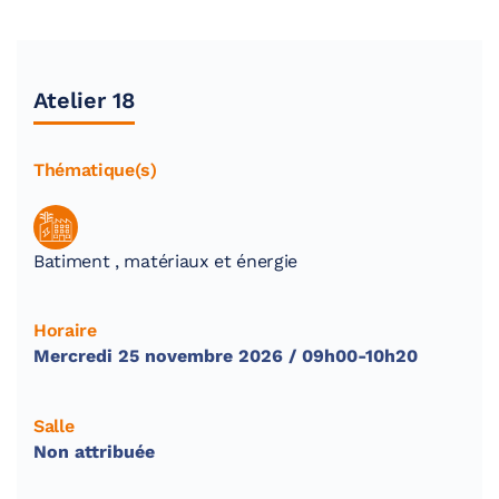
Atelier 18
Thématique(s)
Batiment , matériaux et énergie
Horaire
Mercredi 25 novembre 2026 / 09h00-10h20
Salle
Non attribuée