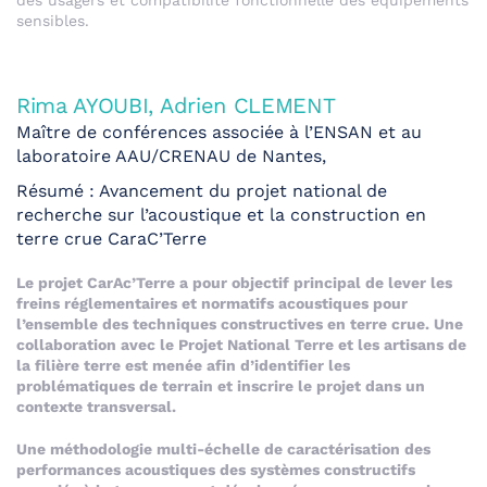
des usagers et compatibilité fonctionnelle des équipements
sensibles.
Rima AYOUBI, Adrien CLEMENT
Maître de conférences associée à l’ENSAN et au
laboratoire AAU/CRENAU de Nantes,
Résumé : Avancement du projet national de
recherche sur l’acoustique et la construction en
terre crue CaraC’Terre
Le projet CarAc’Terre a pour objectif principal de lever les
freins réglementaires et normatifs acoustiques pour
l’ensemble des techniques constructives en terre crue. Une
collaboration avec le Projet National Terre et les artisans de
la filière terre est menée afin d’identifier les
problématiques de terrain et inscrire le projet dans un
contexte transversal.
Une méthodologie multi-échelle de caractérisation des
performances acoustiques des systèmes constructifs