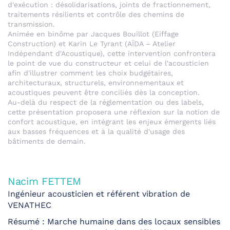
d'exécution : désolidarisations, joints de fractionnement,
traitements résilients et contrôle des chemins de
transmission.
Animée en binôme par Jacques Bouillot (Eiffage
Construction) et Karin Le Tyrant (AÏDA – Atelier
Indépendant d'Acoustique), cette intervention confrontera
le point de vue du constructeur et celui de l'acousticien
afin d'illustrer comment les choix budgétaires,
architecturaux, structurels, environnementaux et
acoustiques peuvent être conciliés dès la conception.
Au-delà du respect de la réglementation ou des labels,
cette présentation proposera une réflexion sur la notion de
confort acoustique, en intégrant les enjeux émergents liés
aux basses fréquences et à la qualité d'usage des
bâtiments de demain.
Nacim FETTEM
Ingénieur acousticien et référent vibration de
VENATHEC
Résumé : Marche humaine dans des locaux sensibles