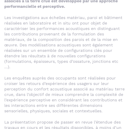
associés à la terre crue est développée par une approche
performancielle et perceptive.
Les investigations aux échelles matériau, paroi et bâtiment
réalisées en laboratoire et in situ ont pour objet de
caractériser les performances acoustiques en distinguant
les contributions provenant de la formulation des
matériaux, de la composition des parois et de la mise en
œuvre. Des modélisations acoustiques sont également
réalisées sur un ensemble de configurations clés pour
étendre les résultats à de nouvelles configurations
(formulations, épaisseurs, types d’ossature, jonctions etc
…).
Les enquêtes auprès des occupants sont réalisées pour
croiser les retours d’expérience des usagers sur leur
perception du confort acoustique associé au matériau terre
crue, dans l’objectif de mieux comprendre la complexité de
l’expérience perceptive en considérant les contributions et
les interactions entre ses différentes dimensions
sensorielles, physiques, sociales et contextuelles.
La présentation propose de passer en revue l’étendue des
travaux en cours et les résultats disponibles, à moins d’un