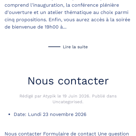
comprend l'inauguration, la conférence plénière
d'ouverture et un atelier thématique au choix parmi
cinq propositions. Enfin, vous aurez accès à la soirée
de bienvenue de 19h00 à...
Lire la suite
Nous contacter
Rédigé par Atypik le
19 Juin 2026
. Publié dans
Uncategorised
.
Date:
Lundi 23 novembre 2026
Nous contacter Formulaire de contact Une question