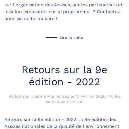
sur l'organisation des Assises, sur les partenariats et
le salon exposants, sur le programme...? Contactez-
nous via ce formulaire !
Lire la suite
Retours sur la 9e
édition - 2022
Rédigé par Justine Monnereau le
13 Février 2026
. Publié
dans
Uncategorised
.
Retours sur la 9e édition - 2022 La 9e édition des
Assises nationales de la qualité de l'environnement