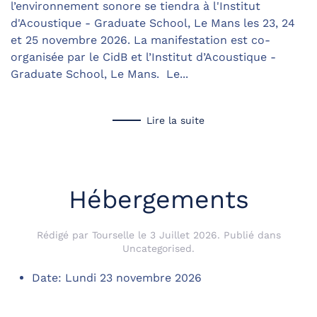
l’environnement sonore se tiendra à l'Institut
d'Acoustique - Graduate School, Le Mans les 23, 24
et 25 novembre 2026. La manifestation est co-
organisée par le CidB et l’Institut d’Acoustique -
Graduate School, Le Mans. Le...
Lire la suite
Hébergements
Rédigé par Tourselle le
3 Juillet 2026
. Publié dans
Uncategorised
.
Date:
Lundi 23 novembre 2026