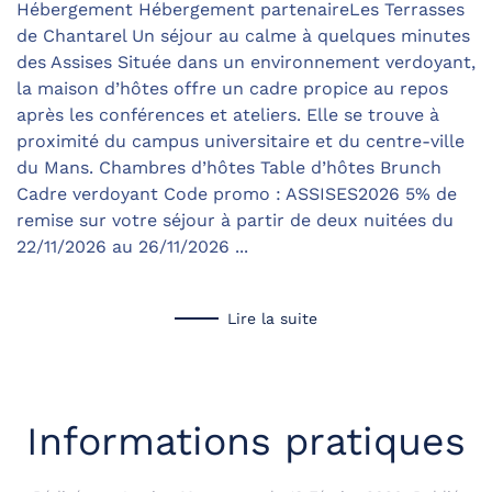
Hébergement Hébergement partenaireLes Terrasses
de Chantarel Un séjour au calme à quelques minutes
des Assises Située dans un environnement verdoyant,
la maison d’hôtes offre un cadre propice au repos
après les conférences et ateliers. Elle se trouve à
proximité du campus universitaire et du centre-ville
du Mans. Chambres d’hôtes Table d’hôtes Brunch
Cadre verdoyant Code promo : ASSISES2026 5% de
remise sur votre séjour à partir de deux nuitées du
22/11/2026 au 26/11/2026 ...
Lire la suite
Informations pratiques