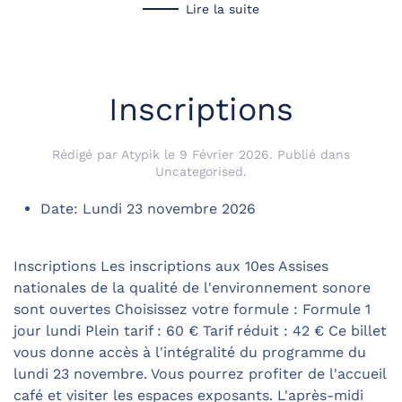
Lire la suite
Inscriptions
Rédigé par Atypik le
9 Février 2026
. Publié dans
Uncategorised
.
Date:
Lundi 23 novembre 2026
Inscriptions Les inscriptions aux 10es Assises
nationales de la qualité de l'environnement sonore
sont ouvertes Choisissez votre formule : Formule 1
jour lundi Plein tarif : 60 € Tarif réduit : 42 € Ce billet
vous donne accès à l'intégralité du programme du
lundi 23 novembre. Vous pourrez profiter de l'accueil
café et visiter les espaces exposants. L'après-midi