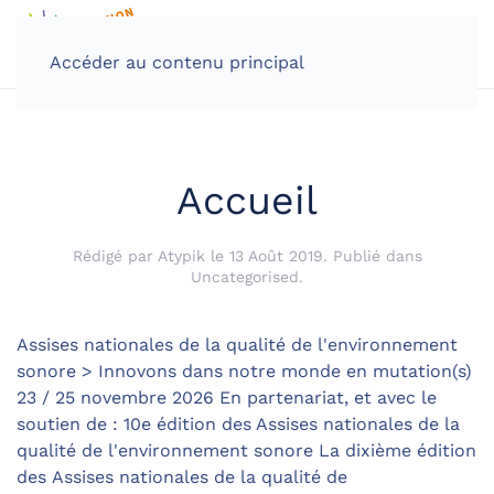
Accéder au contenu principal
Accueil
Rédigé par Atypik le
13 Août 2019
. Publié dans
Uncategorised
.
Assises nationales de la qualité de l'environnement
sonore > Innovons dans notre monde en mutation(s)
23 / 25 novembre 2026 En partenariat, et avec le
soutien de : 10e édition des Assises nationales de la
qualité de l'environnement sonore La dixième édition
des Assises nationales de la qualité de