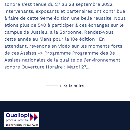
sonore s'est tenue du 27 au 28 septembre 2022.
Intervenants, exposants et partenaires ont contribué
à faire de cette 9ème édition une belle réussite. Nous
étions plus de 540 à participer à ces échanges sur le
campus de Jussieu, à la Sorbonne. Rendez-vous
cette année au Mans pour la 10e édition ! En
attendant, revenons en vidéo sur les moments forts
de ces Assises -> Programme Programme des 9e
Assises nationales de la qualité de l'environnement
sonore Ouverture Horaire : Mardi 27...
Lire la suite