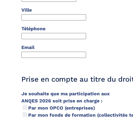
Ville
Téléphone
Email
Prise en compte au titre du droi
Je souhaite que ma participation aux
ANQES 2026 soit prise en charge :
Par mon OPCO (entreprises)
Par mon fonds de formation (collectivités te