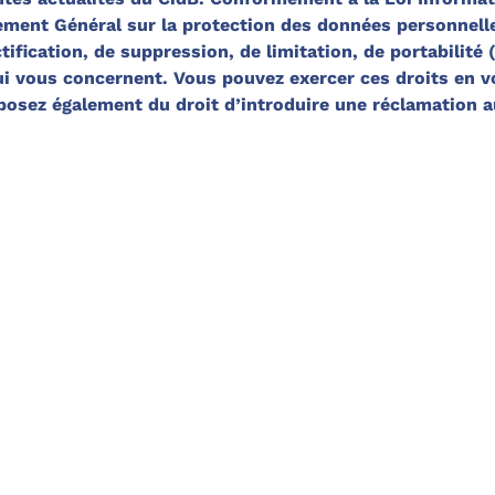
lement Général sur la protection des données personnelle
ification, de suppression, de limitation, de portabilité (
qui vous concernent. Vous pouvez exercer ces droits en 