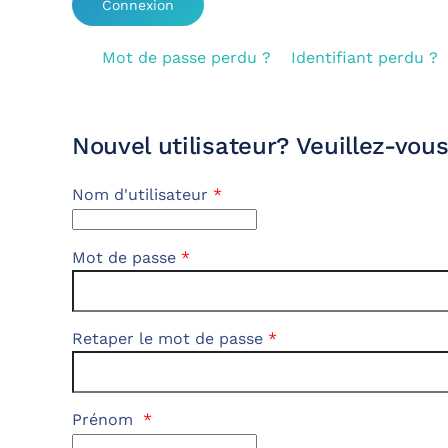
Mot de passe perdu ?
Identifiant perdu ?
Nouvel utilisateur? Veuillez-vous
Nom d'utilisateur
*
Mot de passe
*
Retaper le mot de passe
*
Prénom
*