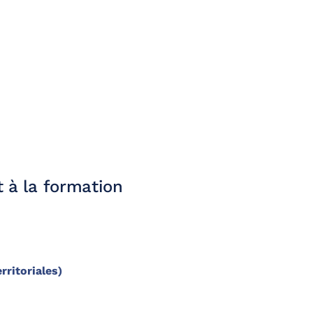
t à la formation
rritoriales)