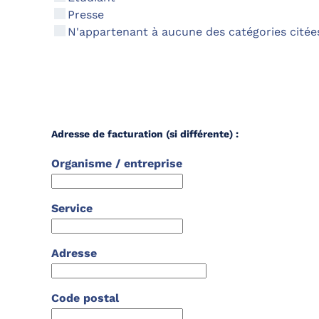
Presse
N'appartenant à aucune des catégories citée
Adresse de facturation (si différente) :
Organisme / entreprise
Service
Adresse
Code postal