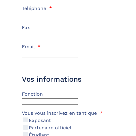
Téléphone
*
Fax
Email
*
Vos informations
Fonction
Vous vous inscrivez en tant que
*
Exposant
Partenaire officiel
Étudiant