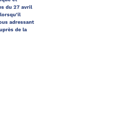
s du 27 avril
lorsqu’il
vous adressant