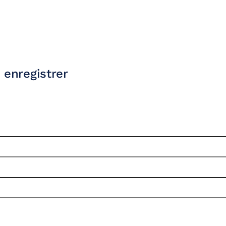
 enregistrer