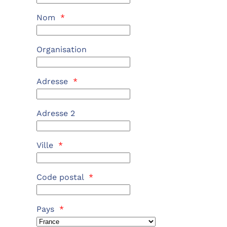
Nom
*
Organisation
Adresse
*
Adresse 2
Ville
*
Code postal
*
Pays
*