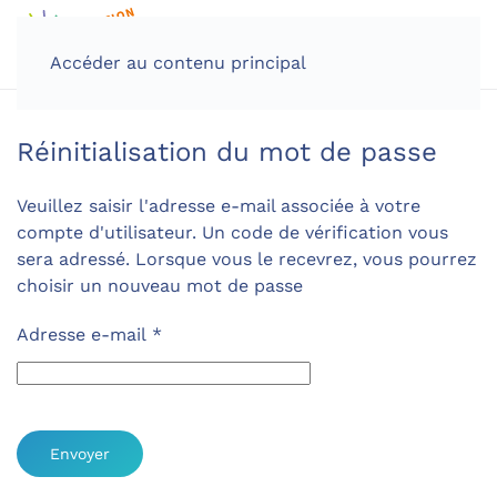
Accéder au contenu principal
Réinitialisation du mot de passe
Veuillez saisir l'adresse e-mail associée à votre
compte d'utilisateur. Un code de vérification vous
sera adressé. Lorsque vous le recevrez, vous pourrez
choisir un nouveau mot de passe
Adresse e-mail
*
Envoyer