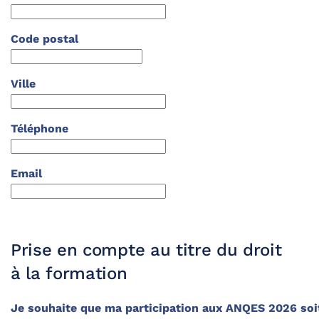
Code postal
Ville
Téléphone
Email
Prise en compte au titre du droit
à la formation
Je souhaite que ma participation aux ANQES 2026 soi