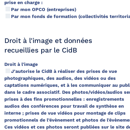
prise en charge :
Par mon OPCO (entreprises)
Par mon fonds de formation (collectivités territori
Droit à l'image et données
recueillies par le CidB
Droit à l'image
J’autorise le CidB à réaliser des prises de vue
photographiques, des audios, des vidéos ou des
captations numériques, et à les communiquer au publ
dans le cadre associatif. Des photos/vidéos/audios se
prises à des fins promotionnelles : enregistrements
audios des conférences pour travail de synthèse en
interne ; prises de vue vidéos pour montage de clips
promotionnels de l’évènement et photos de l'évèneme
Ces vidéos et ces photos seront publiées sur le site d