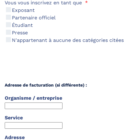
Vous vous inscrivez en tant que
*
Exposant
Partenaire officiel
Étudiant
Presse
N'appartenant à aucune des catégories citées
Adresse de facturation (si différente) :
Organisme / entreprise
Service
Adresse