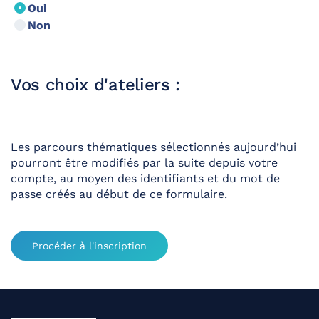
Oui
Non
Vos choix d'ateliers :
Les parcours thématiques sélectionnés aujourd’hui
pourront être modifiés par la suite depuis votre
compte, au moyen des identifiants et du mot de
passe créés au début de ce formulaire.