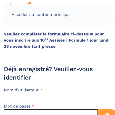
Accéder au contenu principal
Veuillez compléter le formulaire ci-dessous pour
es
vous inscrire aux 10
Assises | Formule 1 jour lundi
23 novembre tarif presse
.
Déjà enregistré? Veuillez-vous
identifier
Nom d'utilisateur
*
Mot de passe
*