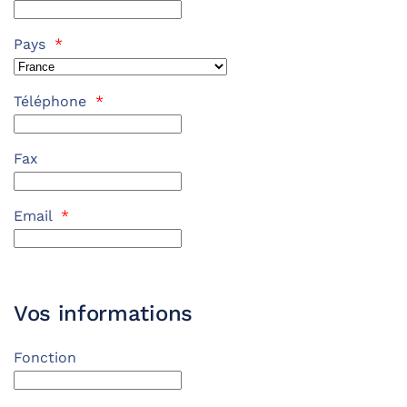
Pays
*
Téléphone
*
Fax
Email
*
Vos informations
Fonction