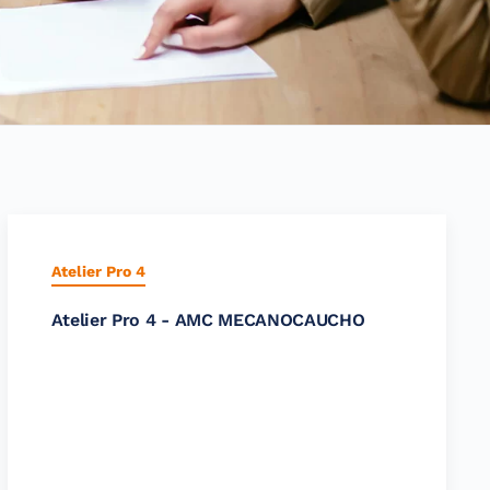
Atelier Pro 4
Atelier Pro 4 - AMC MECANOCAUCHO