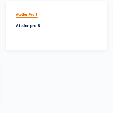
Atelier Pro 8
Atelier pro 8