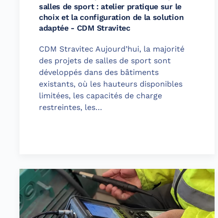
salles de sport : atelier pratique sur le
choix et la configuration de la solution
adaptée - CDM Stravitec
CDM Stravitec Aujourd’hui, la majorité
des projets de salles de sport sont
développés dans des bâtiments
existants, où les hauteurs disponibles
limitées, les capacités de charge
restreintes, les…