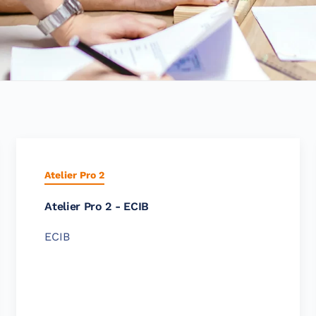
Atelier Pro 2
Atelier Pro 2 - ECIB
ECIB