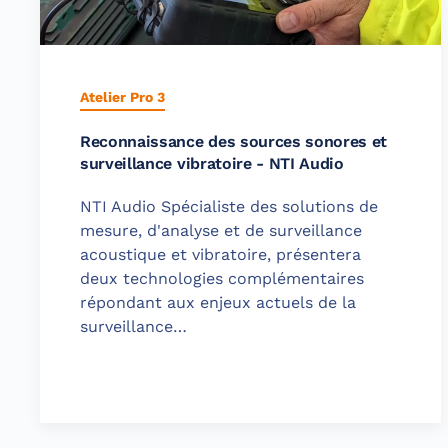
Atelier Pro 3
Reconnaissance des sources sonores et
surveillance vibratoire - NTI Audio
NTI Audio Spécialiste des solutions de
mesure, d'analyse et de surveillance
acoustique et vibratoire, présentera
deux technologies complémentaires
répondant aux enjeux actuels de la
surveillance…