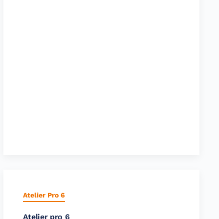
Atelier Pro 6
Atelier pro 6