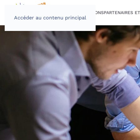
PROGRAMME
INSCRIPTIONS
PARTENAIRES E
Accéder au contenu principal