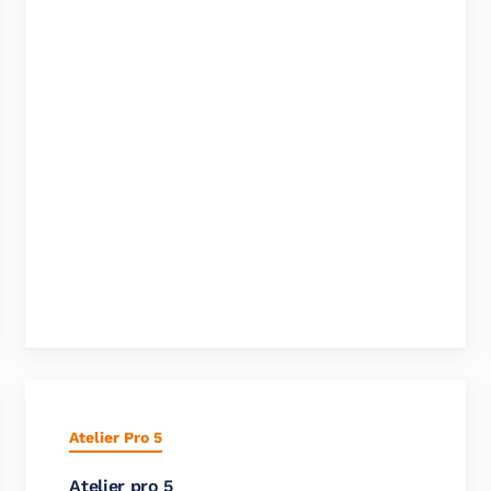
Atelier Pro 5
Atelier pro 5