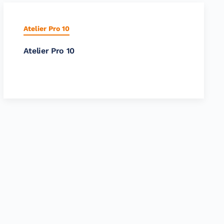
Atelier Pro 10
Atelier Pro 10