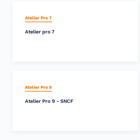
Atelier Pro 7
Atelier pro 7
Atelier Pro 9
Atelier Pro 9 - SNCF