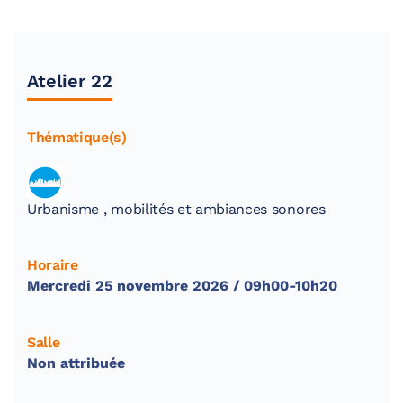
Atelier 22
Thématique(s)
Urbanisme , mobilités et ambiances sonores
Horaire
Mercredi 25 novembre 2026 / 09h00-10h20
Salle
Non attribuée