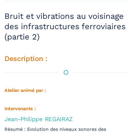
Bruit et vibrations au voisinage
des infrastructures ferroviaires
(partie 2)
Description :
Atelier animé par :
Intervenants :
Jean-Philippe REGAIRAZ
Résumé : Evolution des niveaux sonores des