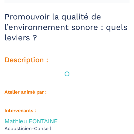
Promouvoir la qualité de
l’environnement sonore : quels
leviers ?
Description :
Atelier animé par :
Intervenants :
Mathieu FONTAINE
Acousticien-Conseil