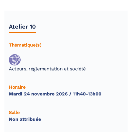
Atelier 10
Thématique(s)
Acteurs, réglementation et société
Horaire
Mardi 24 novembre 2026 / 11h40-13h00
Salle
Non attribuée