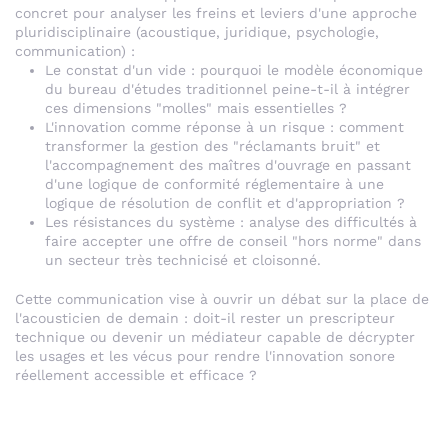
concret pour analyser les freins et leviers d'une approche
pluridisciplinaire (acoustique, juridique, psychologie,
communication) :
Le constat d'un vide : pourquoi le modèle économique
du bureau d'études traditionnel peine-t-il à intégrer
ces dimensions "molles" mais essentielles ?
L'innovation comme réponse à un risque : comment
transformer la gestion des "réclamants bruit" et
l'accompagnement des maîtres d'ouvrage en passant
d'une logique de conformité réglementaire à une
logique de résolution de conflit et d'appropriation ?
Les résistances du système : analyse des difficultés à
faire accepter une offre de conseil "hors norme" dans
un secteur très technicisé et cloisonné.
Cette communication vise à ouvrir un débat sur la place de
l'acousticien de demain : doit-il rester un prescripteur
technique ou devenir un médiateur capable de décrypter
les usages et les vécus pour rendre l'innovation sonore
réellement accessible et efficace ?