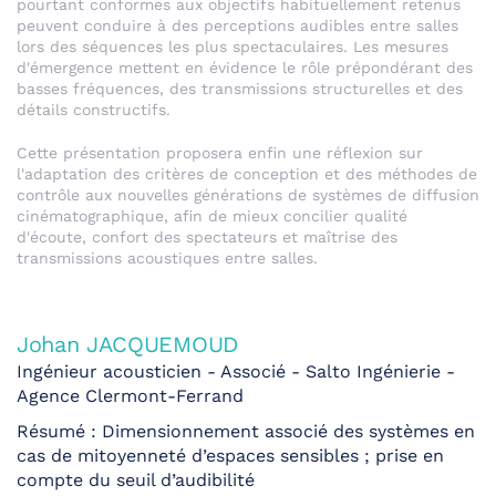
pourtant conformes aux objectifs habituellement retenus
peuvent conduire à des perceptions audibles entre salles
lors des séquences les plus spectaculaires. Les mesures
d'émergence mettent en évidence le rôle prépondérant des
basses fréquences, des transmissions structurelles et des
détails constructifs.
Cette présentation proposera enfin une réflexion sur
l'adaptation des critères de conception et des méthodes de
contrôle aux nouvelles générations de systèmes de diffusion
cinématographique, afin de mieux concilier qualité
d'écoute, confort des spectateurs et maîtrise des
transmissions acoustiques entre salles.
Johan JACQUEMOUD
Ingénieur acousticien - Associé - Salto Ingénierie -
Agence Clermont-Ferrand
Résumé : Dimensionnement associé des systèmes en
cas de mitoyenneté d’espaces sensibles ; prise en
compte du seuil d’audibilité