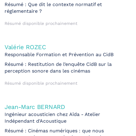
Résumé : Que dit le contexte normatif et
réglementaire ?
Résumé disponible prochainement
Valérie ROZEC
Responsable Formation et Prévention au CidB
Résumé : Restitution de l’enquête CidB sur la
perception sonore dans les cinémas
Résumé disponible prochainement
Jean-Marc BERNARD
Ingénieur acousticien chez Aïda - Atelier
Indépendant d'Acoustique
Résumé : Cinémas numériques : que nous