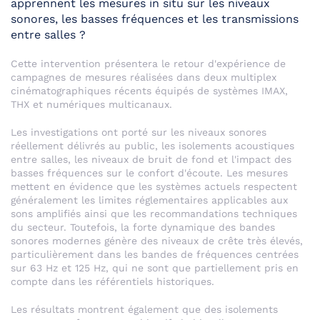
apprennent les mesures in situ sur les niveaux
sonores, les basses fréquences et les transmissions
entre salles ?
Cette intervention présentera le retour d'expérience de
campagnes de mesures réalisées dans deux multiplex
cinématographiques récents équipés de systèmes IMAX,
THX et numériques multicanaux.
Les investigations ont porté sur les niveaux sonores
réellement délivrés au public, les isolements acoustiques
entre salles, les niveaux de bruit de fond et l'impact des
basses fréquences sur le confort d'écoute. Les mesures
mettent en évidence que les systèmes actuels respectent
généralement les limites réglementaires applicables aux
sons amplifiés ainsi que les recommandations techniques
du secteur. Toutefois, la forte dynamique des bandes
sonores modernes génère des niveaux de crête très élevés,
particulièrement dans les bandes de fréquences centrées
sur 63 Hz et 125 Hz, qui ne sont que partiellement pris en
compte dans les référentiels historiques.
Les résultats montrent également que des isolements