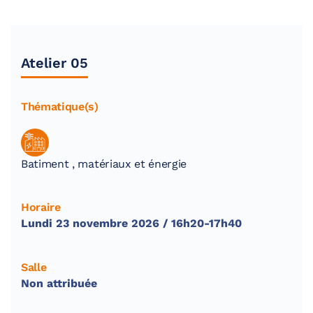
Atelier 05
Thématique(s)
Batiment , matériaux et énergie
Horaire
Lundi 23 novembre 2026 / 16h20-17h40
Salle
Non attribuée