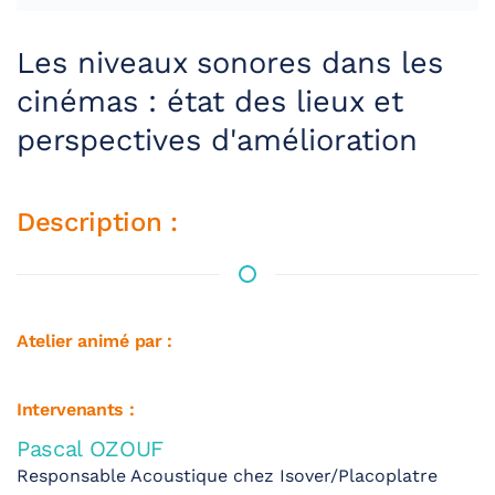
Les niveaux sonores dans les
cinémas : état des lieux et
perspectives d'amélioration
Description :
Atelier animé par :
Intervenants :
Pascal OZOUF
Responsable Acoustique chez Isover/Placoplatre