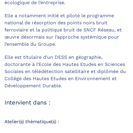
écologique de l’entreprise.
Elle a notamment initié et piloté le programme
national de résorption des points noirs bruit
ferroviaire et la politique bruit de SNCF Réseau, et
œuvre désormais sur l’approche systémique pour
l’ensemble du Groupe.
Elle est titulaire d’un DESS en géographie,
doctorante à l’Ecole des Hautes Etudes en Sciences
Sociales en télédétection satellitaire et diplômée du
Collège des Hautes Etudes en Environnement et
Développement Durable.
Intervient dans :
Atelier(s) thématique(s) :