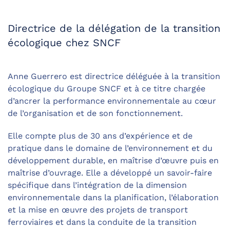
Directrice de la délégation de la transition
écologique chez SNCF
Anne Guerrero est directrice déléguée à la transition
écologique du Groupe SNCF et à ce titre chargée
d’ancrer la performance environnementale au cœur
de l’organisation et de son fonctionnement.
Elle compte plus de 30 ans d’expérience et de
pratique dans le domaine de l’environnement et du
développement durable, en maîtrise d’œuvre puis en
maîtrise d’ouvrage. Elle a développé un savoir-faire
spécifique dans l’intégration de la dimension
environnementale dans la planification, l’élaboration
et la mise en œuvre des projets de transport
ferroviaires et dans la conduite de la transition