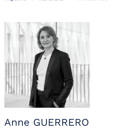
Anne GUERRERO