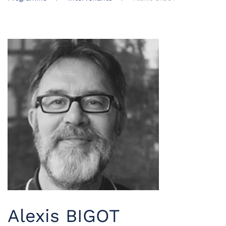
Alexis BIGOT