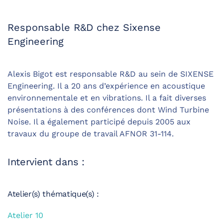
Responsable R&D chez Sixense
Engineering
Alexis Bigot est responsable R&D au sein de SIXENSE
Engineering. Il a 20 ans d’expérience en acoustique
environnementale et en vibrations. Il a fait diverses
présentations à des conférences dont Wind Turbine
Noise. Il a également participé depuis 2005 aux
travaux du groupe de travail AFNOR 31-114.
Intervient dans :
Atelier(s) thématique(s) :
Atelier 10