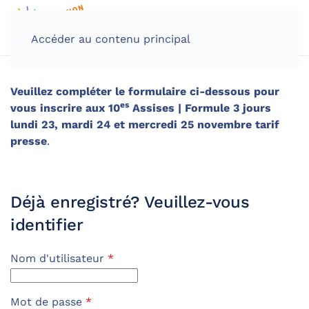
Accéder au contenu principal
Veuillez compléter le formulaire ci-dessous pour
es
vous inscrire aux 10
Assises | Formule 3 jours
lundi 23, mardi 24 et mercredi 25 novembre tarif
presse
.
Déjà enregistré? Veuillez-vous
identifier
Nom d'utilisateur
*
Mot de passe
*