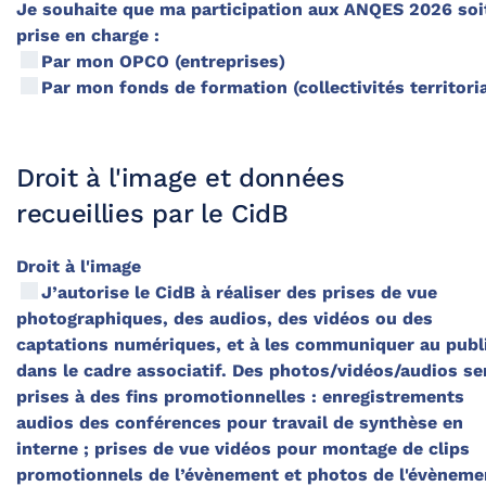
Je souhaite que ma participation aux ANQES 2026 soi
prise en charge :
Par mon OPCO (entreprises)
Par mon fonds de formation (collectivités territori
Droit à l'image et données
recueillies par le CidB
Droit à l'image
J’autorise le CidB à réaliser des prises de vue
photographiques, des audios, des vidéos ou des
captations numériques, et à les communiquer au publ
dans le cadre associatif. Des photos/vidéos/audios se
prises à des fins promotionnelles : enregistrements
audios des conférences pour travail de synthèse en
interne ; prises de vue vidéos pour montage de clips
promotionnels de l’évènement et photos de l'évèneme