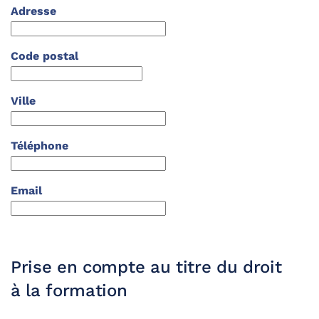
Adresse
Code postal
Ville
Téléphone
Email
Prise en compte au titre du droit
à la formation