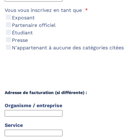
Vous vous inscrivez en tant que
*
Exposant
Partenaire officiel
Étudiant
Presse
N'appartenant à aucune des catégories citées
Adresse de facturation (si différente) :
Organisme / entreprise
Service