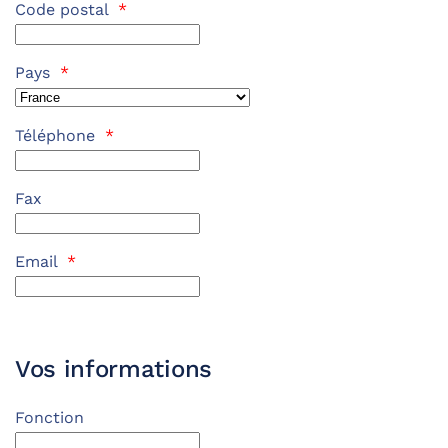
Code postal
*
Pays
*
Téléphone
*
Fax
Email
*
Vos informations
Fonction