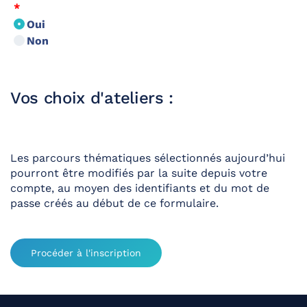
*
Oui
Non
Vos choix d'ateliers :
Les parcours thématiques sélectionnés aujourd’hui
pourront être modifiés par la suite depuis votre
compte, au moyen des identifiants et du mot de
passe créés au début de ce formulaire.