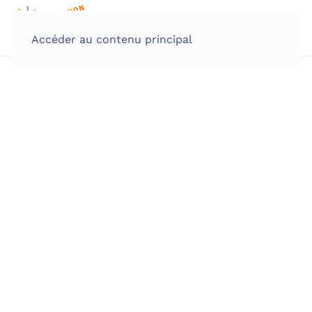
Accéder au contenu principal