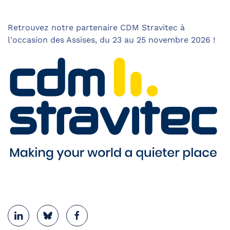
Retrouvez notre partenaire CDM Stravitec à
l'occasion des Assises, du 23 au 25 novembre 2026 !