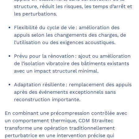
structure, réduit les risques, les temps d’arrêt et
les perturbations.
Flexibilité du cycle de vie : amélioration des
appuis selon les changements des charges, de
l’utilisation ou des exigences acoustiques.
Prévu pour la rénovation : ajout ou amélioration
de l’isolation vibratoire des bâtiments existants
avec un impact structurel minimal.
Adaptation résiliente : remplacement des appuis
après des événements exceptionnels sans
reconstruction importante.
En combinant une précompression contrôlée avec
un comportement thermique, CDM Stravitec
transforme une opération traditionnellement
perturbatrice en une intervention précise qui