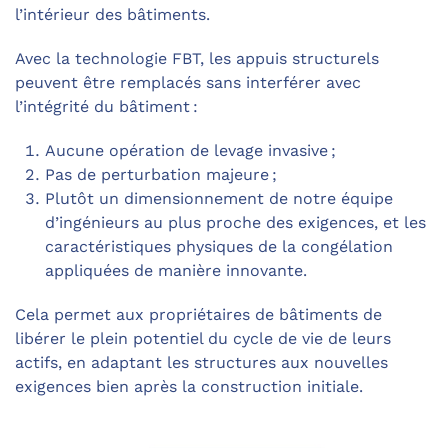
l’intérieur des bâtiments.
Avec la technologie FBT, les appuis structurels
peuvent être remplacés sans interférer avec
l’intégrité du bâtiment :
Aucune opération de levage invasive ;
Pas de perturbation majeure ;
Plutôt un dimensionnement de notre équipe
d’ingénieurs au plus proche des exigences, et les
caractéristiques physiques de la congélation
appliquées de manière innovante.
Cela permet aux propriétaires de bâtiments de
libérer le plein potentiel du cycle de vie de leurs
actifs, en adaptant les structures aux nouvelles
exigences bien après la construction initiale.