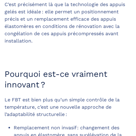
C’est précisément là que la technologie des appuis
gelés est idéale : elle permet un positionnement
précis et un remplacement efficace des appuis
élastomères en conditions de rénovation avec la
congélation de ces appuis précompressés avant
installation.
Pourquoi est-ce vraiment
innovant ?
Le FBT est bien plus qu’un simple contrôle de la
température, c’est une nouvelle approche de
l’adaptabilité structurelle :
Remplacement non invasif : changement des
appuis en élastomère, sans surélévation de la