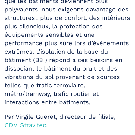
que les bâtiments deviennent plus
polyvalents, nous exigeons davantage des
structures : plus de confort, des intérieurs
plus silencieux, la protection des
équipements sensibles et une
performance plus sûre lors d’événements
extrêmes. L’isolation de la base du
bâtiment (BBI) répond à ces besoins en
dissociant le bâtiment du bruit et des
vibrations du sol provenant de sources
telles que trafic ferroviaire,
métro/tramway, trafic routier et
interactions entre bâtiments.
Par Virgile Gueret, directeur de filiale,
CDM Stravitec
.