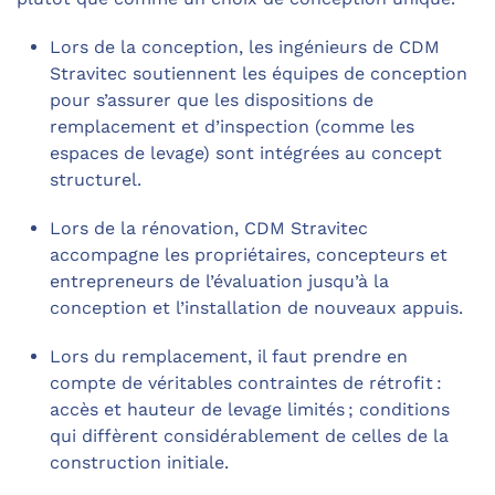
Lors de la conception, les ingénieurs de CDM
Stravitec soutiennent les équipes de conception
pour s’assurer que les dispositions de
remplacement et d’inspection (comme les
espaces de levage) sont intégrées au concept
structurel.
Lors de la rénovation, CDM Stravitec
accompagne les propriétaires, concepteurs et
entrepreneurs de l’évaluation jusqu’à la
conception et l’installation de nouveaux appuis.
Lors du remplacement, il faut prendre en
compte de véritables contraintes de rétrofit :
accès et hauteur de levage limités ; conditions
qui diffèrent considérablement de celles de la
construction initiale.