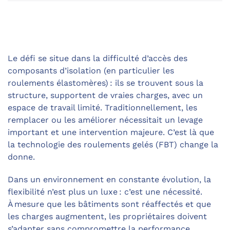
Le défi se situe dans la difficulté d’accès des
composants d’isolation (en particulier les
roulements élastomères) : ils se trouvent sous la
structure, supportent de vraies charges, avec un
espace de travail limité. Traditionnellement, les
remplacer ou les améliorer nécessitait un levage
important et une intervention majeure. C’est là que
la technologie des roulements gelés (FBT) change la
donne.
Dans un environnement en constante évolution, la
flexibilité n’est plus un luxe : c’est une nécessité.
À mesure que les bâtiments sont réaffectés et que
les charges augmentent, les propriétaires doivent
s’adapter sans compromettre la performance