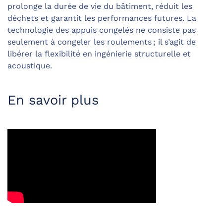
prolonge la durée de vie du bâtiment, réduit les
déchets et garantit les performances futures. La
technologie des appuis congelés ne consiste pas
seulement à congeler les roulements ; il s’agit de
libérer la flexibilité en ingénierie structurelle et
acoustique.
En savoir plus