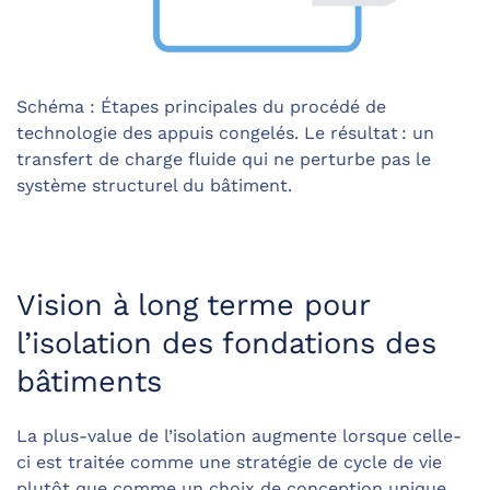
Schéma : Étapes principales du procédé de
technologie des appuis congelés. Le résultat : un
transfert de charge fluide qui ne perturbe pas le
système structurel du bâtiment.
Vision à long terme pour
l’isolation des fondations des
bâtiments
La plus-value de l’isolation augmente lorsque celle-
ci est traitée comme une stratégie de cycle de vie
plutôt que comme un choix de conception unique.