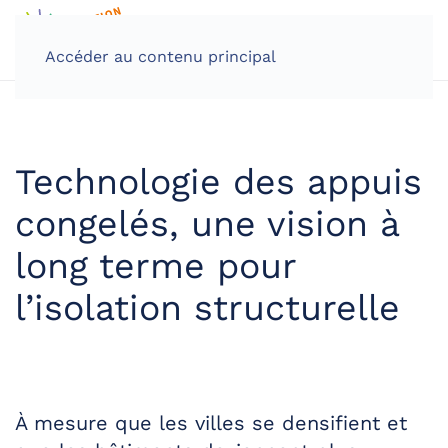
Accéder au contenu principal
Technologie des appuis
congelés, une vision à
long terme pour
l’isolation structurelle
À mesure que les villes se densifient et