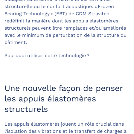
structurelle ou le confort acoustique. « Frozen
Bearing Technology » (FBT) de CDM Stravitec
redéfinit la manière dont les appuis élastomères
structurels peuvent être remplacés et/ou améliorés
avec le minimum de perturbation de la structure du
bâtiment.
Pourquoi utiliser cette technologie ?
Une nouvelle façon de penser
les appuis élastomères
structurels
Les appuis élastomères jouent un rôle crucial dans
l’isolation des vibrations et le transfert de charges à