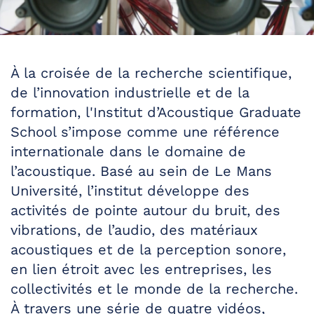
À la croisée de la recherche scientifique,
de l’innovation industrielle et de la
formation, l'
Institut d’Acoustique Graduate
School
s’impose comme une référence
internationale dans le domaine de
l’acoustique. Basé au sein de
Le Mans
Université
, l’institut développe des
activités de pointe autour du bruit, des
vibrations, de l’audio, des matériaux
acoustiques et de la perception sonore,
en lien étroit avec les entreprises, les
collectivités et le monde de la recherche.
À travers une série de quatre vidéos,