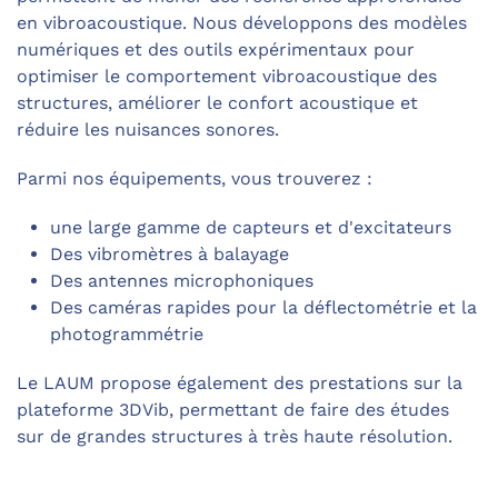
en vibroacoustique. Nous développons des modèles
numériques et des outils expérimentaux pour
optimiser le comportement vibroacoustique des
structures, améliorer le confort acoustique et
réduire les nuisances sonores.
Parmi nos équipements, vous trouverez :
une large gamme de capteurs et d'excitateurs
Des vibromètres à balayage
Des antennes microphoniques
Des caméras rapides pour la déflectométrie et la
photogrammétrie
Le LAUM propose également des prestations sur la
plateforme 3DVib, permettant de faire des études
sur de grandes structures à très haute résolution.