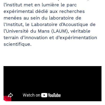
l’institut met en lumière le parc
expérimental dédié aux recherches
menées au sein du laboratoire de
l'Institut, le
Laboratoire d’Acoustique de
l’Université du Mans (LAUM)
, véritable
terrain d’innovation et d’expérimentation
scientifique.