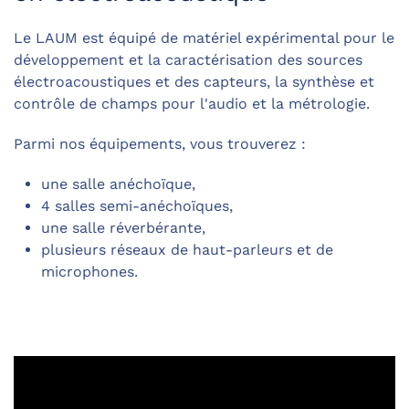
Le LAUM est équipé de matériel expérimental pour le
développement et la caractérisation des sources
électroacoustiques et des capteurs, la synthèse et
contrôle de champs pour l'audio et la métrologie.
Parmi nos équipements, vous trouverez :
une salle anéchoïque,
4 salles semi-anéchoïques,
une salle réverbérante,
plusieurs réseaux de haut-parleurs et de
microphones.