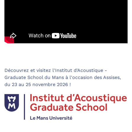
Découvrez et visitez l'Institut d'Acoustique -
Graduate School du Mans à l'occasion des Assises,
du 23 au 25 novembre 2026 !