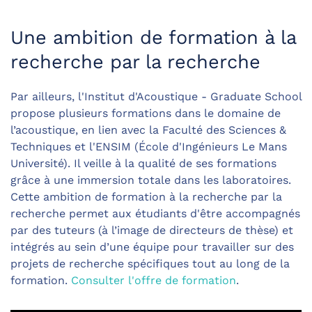
Une ambition de formation à la
recherche par la recherche
Par ailleurs, l'Institut d'Acoustique - Graduate School
propose plusieurs formations dans le domaine de
l’acoustique, en lien avec la Faculté des Sciences &
Techniques et l'ENSIM (École d'Ingénieurs Le Mans
Université). Il veille à la qualité de ses formations
grâce à une immersion totale dans les laboratoires.
Cette ambition de formation à la recherche par la
recherche permet aux étudiants d'être accompagnés
par des tuteurs (à l’image de directeurs de thèse) et
intégrés au sein d’une équipe pour travailler sur des
projets de recherche spécifiques tout au long de la
formation.
Consulter l'offre de formation
.