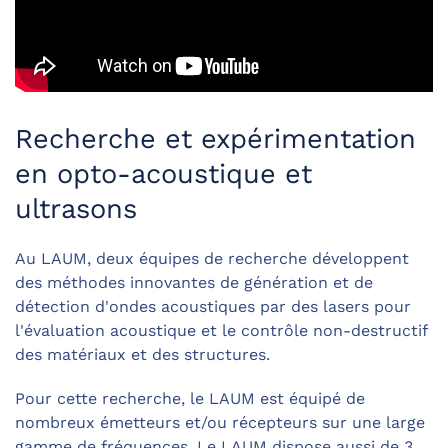
Recherche et expérimentation
en opto-acoustique et
ultrasons
Au LAUM, deux équipes de recherche développent
des méthodes innovantes de génération et de
détection d'ondes acoustiques par des lasers pour
l'évaluation acoustique et le contrôle non-destructif
des matériaux et des structures.
Pour cette recherche, le LAUM est équipé de
nombreux émetteurs et/ou récepteurs sur une large
gamme de fréquences. Le LAUM dispose aussi de 3