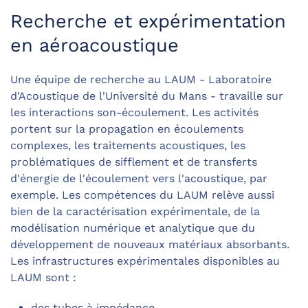
Recherche et expérimentation
en aéroacoustique
Une équipe de recherche au LAUM - Laboratoire
d'Acoustique de l'Université du Mans - travaille sur
les interactions son-écoulement. Les activités
portent sur la propagation en écoulements
complexes, les traitements acoustiques, les
problématiques de sifflement et de transferts
d'énergie de l'écoulement vers l'acoustique, par
exemple. Les compétences du LAUM relève aussi
bien de la caractérisation expérimentale, de la
modélisation numérique et analytique que du
développement de nouveaux matériaux absorbants.
Les infrastructures expérimentales disponibles au
LAUM sont :
des tubes à impédance,