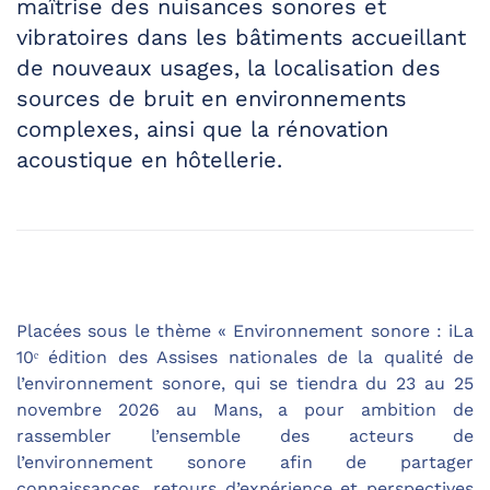
maîtrise des nuisances sonores et
vibratoires dans les bâtiments accueillant
de nouveaux usages, la localisation des
sources de bruit en environnements
complexes, ainsi que la rénovation
acoustique en hôtellerie.
Placées sous le thème « Environnement sonore : iLa
10ᵉ édition des Assises nationales de la qualité de
l’environnement sonore, qui se tiendra du 23 au 25
novembre 2026 au Mans, a pour ambition de
rassembler l’ensemble des acteurs de
l’environnement sonore afin de partager
connaissances, retours d’expérience et perspectives