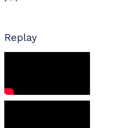
Replay