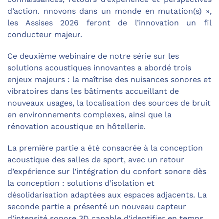
d’action. nnovons dans un monde en mutation(s) »,
les Assises 2026 feront de l’innovation un fil
conducteur majeur.
Ce deuxième webinaire de notre série sur les
solutions acoustiques innovantes a abordé trois
enjeux majeurs : la maîtrise des nuisances sonores et
vibratoires dans les bâtiments accueillant de
nouveaux usages, la localisation des sources de bruit
en environnements complexes, ainsi que la
rénovation acoustique en hôtellerie.
La première partie a été consacrée à la conception
acoustique des salles de sport, avec un retour
d’expérience sur l’intégration du confort sonore dès
la conception : solutions d’isolation et
désolidarisation adaptées aux espaces adjacents. La
seconde partie a présenté un nouveau capteur
d’intensité sonore 3D capable d’identifier en temps