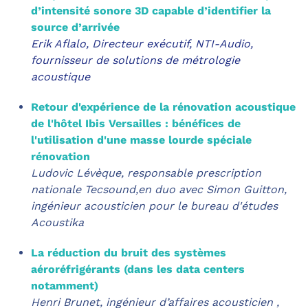
d’intensité sonore 3D capable d’identifier la
source d’arrivée
Erik Aflalo, Directeur exécutif, NTI-Audio,
fournisseur de solutions de métrologie
acoustique
Retour d'expérience de la rénovation acoustique
de l'hôtel Ibis
Versailles : bénéfices de
l'utilisation d'une masse lourde spéciale
rénovation
Ludovic Lévèque, responsable prescription
nationale Tecsound,
en duo avec
Simon Guitton,
ingénieur acousticien pour le bureau d'études
Acoustika
La réduction du bruit des systèmes
aéroréfrigérants (dans les
data centers
notamment)
Henri Brunet, ingénieur d’affaires acousticien ,