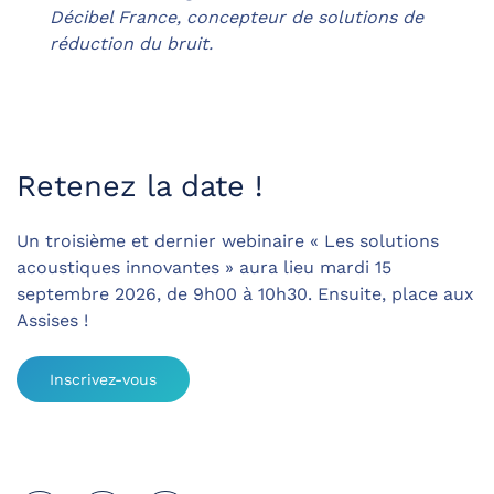
Décibel France,
concepteur de solutions de
réduction du bruit.
Retenez la date !
Un troisième et dernier webinaire « Les solutions
acoustiques innovantes » aura lieu mardi 15
septembre 2026, de 9h00 à 10h30. Ensuite, place aux
Assises !
Inscrivez-vous