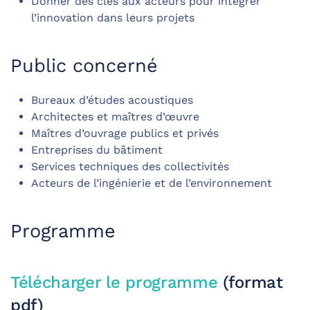
Donner des clés aux acteurs pour intégrer
l’innovation dans leurs projets
Public concerné
Bureaux d’études acoustiques
Architectes et maîtres d’œuvre
Maîtres d’ouvrage publics et privés
Entreprises du bâtiment
Services techniques des collectivités
Acteurs de l’ingénierie et de l’environnement
Programme
Télécharger le programme
(format
pdf)