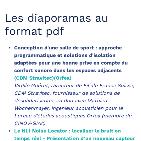
Les diaporamas au
format pdf
Conception d'une salle de sport : approche
programmatique et solutions d'isolation
adaptées pour une bonne prise en compte du
confort sonore dans les espaces adjacents
(CDM Stravitec)
(Orfea)
Virgile Guéret, Directeur de Filiale France Suisse,
CDM Stravitec, fournisseur de solutions de
désolidarisation, en duo avec
Mathieu
Wochenmayer, ingénieur acousticien pour le
bureau d’études acoustiques Orfea (membre du
CINOV-GIAc)
Le NL1 Noise Locator : localiser le bruit en
temps réel - Présentation d’un nouveau capteur