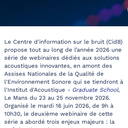
Le Centre d'information sur le bruit (CidB)
propose tout au long de l’année 2026 une
série de webinaires dédiés aux solutions
acoustiques innovantes, en amont des
Assises Nationales de la Qualité de
l'Environnement Sonore qui se tiendront à
l'Institut d'Acoustique
- Graduate School
,
Le Mans du 23 au 25 novembre 2026.
Organisé le mardi 16 juin 2026, de 9h à
10h30, le deuxième webinaire de cette
série a abordé trois enjeux majeurs : la