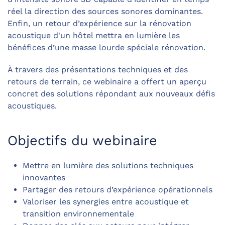
réel la direction des sources sonores dominantes.
Enfin, un retour d’expérience sur la rénovation
acoustique d'un hôtel mettra en lumière les
bénéfices d’une masse lourde spéciale rénovation.
À travers des présentations techniques et des
retours de terrain, ce webinaire a offert un aperçu
concret des solutions répondant aux nouveaux défis
acoustiques.
Objectifs du webinaire
Mettre en lumière des solutions techniques
innovantes
Partager des retours d’expérience opérationnels
Valoriser les synergies entre acoustique et
transition environnementale